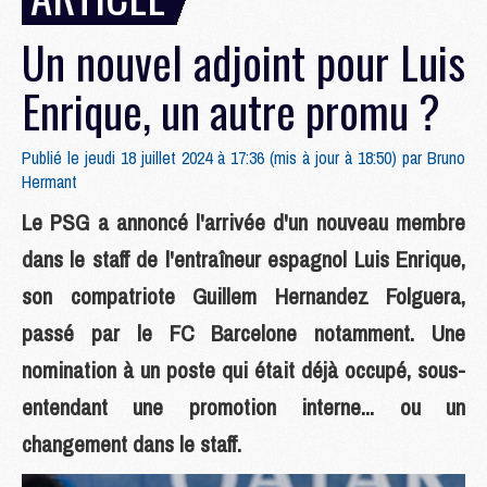
Un nouvel adjoint pour Luis
Enrique, un autre promu ?
Publié le jeudi 18 juillet 2024 à 17:36 (mis à jour à 18:50) par
Bruno
Hermant
Le PSG a annoncé l'arrivée d'un nouveau membre
dans le staff de l'entraîneur espagnol Luis Enrique,
son compatriote Guillem Hernandez Folguera,
passé par le FC Barcelone notamment. Une
nomination à un poste qui était déjà occupé, sous-
entendant une promotion interne... ou un
changement dans le staff.