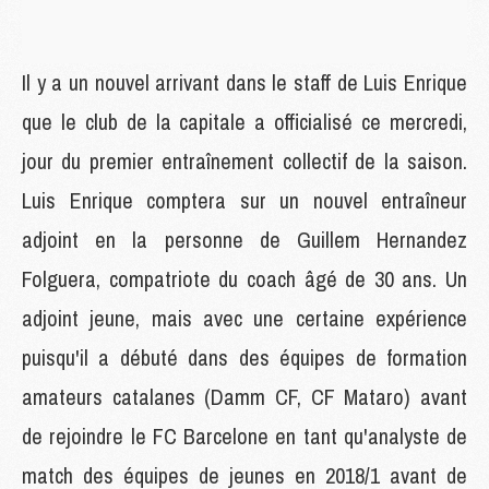
Il y a un nouvel arrivant dans le staff de Luis Enrique
que le club de la capitale a officialisé ce mercredi,
jour du premier entraînement collectif de la saison.
Luis Enrique comptera sur un nouvel entraîneur
adjoint en la personne de Guillem Hernandez
Folguera, compatriote du coach âgé de 30 ans. Un
adjoint jeune, mais avec une certaine expérience
puisqu'il a débuté dans des équipes de formation
amateurs catalanes (Damm CF, CF Mataro) avant
de rejoindre le FC Barcelone en tant qu'analyste de
match des équipes de jeunes en 2018/1 avant de