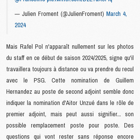
— Julien Froment (@JulienFroment)
March 4,
2024
Mais Rafel Pol n'apparaît nullement sur les photos
du staff en ce début de saison 2024/2025, signe qu'il
travaillera toujours à distance ou va prendre du recul
avec le PSG. Cette nomination de Guillem
Hernandez au poste de second adjoint semble donc
indiquer la nomination d'Aitor Unzué dans le rôle de
premier adjoint, mais peut aussi signifier... son
possible remplacement poste pour poste. Des
questions qui vont rester sans réponse encore