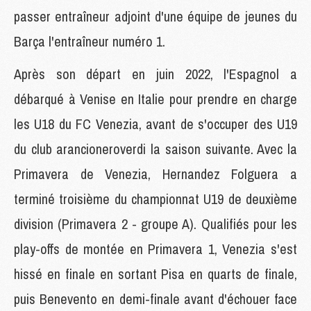
passer entraîneur adjoint d'une équipe de jeunes du
Barça l'entraîneur numéro 1.
Après son départ en juin 2022, l'Espagnol a
débarqué à Venise en Italie pour prendre en charge
les U18 du FC Venezia, avant de s'occuper des U19
du club arancioneroverdi la saison suivante. Avec la
Primavera de Venezia, Hernandez Folguera a
terminé troisième du championnat U19 de deuxième
division (Primavera 2 - groupe A). Qualifiés pour les
play-offs de montée en Primavera 1, Venezia s'est
hissé en finale en sortant Pisa en quarts de finale,
puis Benevento en demi-finale avant d'échouer face