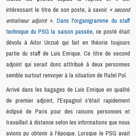
intéressant le titre de son poste, à savoir
« second
entraîneur adjoint ».
Dans l'organigramme du staff
technique du PSG la saison passée
, ce posté était
dévolu à Aitor Unzué qui fait en théorie toujours
partie du staff de Luis Enrique. Ce titre de second
adjoint qui serait donc atttribué à deux personnes
semble surtout renvoyer à la situation de Rafel Pol.
Arrivé dans les bagages de Luis Enrique en qualité
de premier adjoint, l'Espagnol s'était rapidement
éclipsé de Paris pour des raisons personnes et
travaillait à distance selon les informations que nous
avions pu obtenir à l'époque. Lorsque le PSG avait