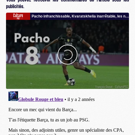
publicités.