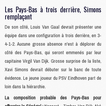
Les Pays-Bas à trois derrière, Simons
remplaçant
De son côté, Louis Van Gaal devrait présenter une
équipe dans une configuration à trois derrière, en 3-
4-1-2. Aucune grosse absence n'est à déplorer du
côté des Pays-Bas, qui seront emmenés par leur
capitaine Virgil Van Dijk. Grosse surprise de la liste,
Xavi Simons devrait débuter sur le banc de toute
évidence. Le jeune joueur du PSV Eindhoven part de
loin dans la hiérarchie.
La composition probable des Pays-Bas pour