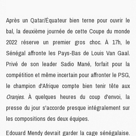
Après un Qatar/Équateur bien terne pour ouvrir le
bal, la deuxième journée de cette Coupe du monde
2022 réserve un premier gros choc. À 17h, le
Sénégal affronte les Pays-Bas de Louis Van Gaal.
Privé de son leader Sadio Mané, forfait pour la
compétition et même incertain pour affronter le PSG,
le champion d'Afrique compte bien tenir tête aux
Oranjes
. À quelques heures du coup d'envoi, la
presse du jour s'accorde presque intégralement sur
les compositions des deux équipes.
Edouard Mendy devrait garder la cage sénégalaise.