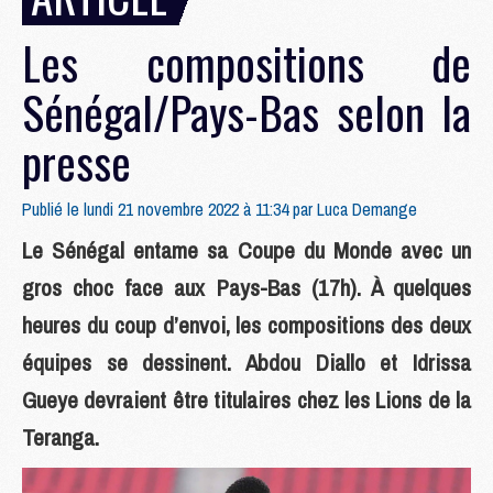
Les compositions de
Sénégal/Pays-Bas selon la
presse
Publié le lundi 21 novembre 2022 à 11:34 par
Luca Demange
Le Sénégal entame sa Coupe du Monde avec un
gros choc face aux Pays-Bas (17h). À quelques
heures du coup d’envoi, les compositions des deux
équipes se dessinent. Abdou Diallo et Idrissa
Gueye devraient être titulaires chez les Lions de la
Teranga.