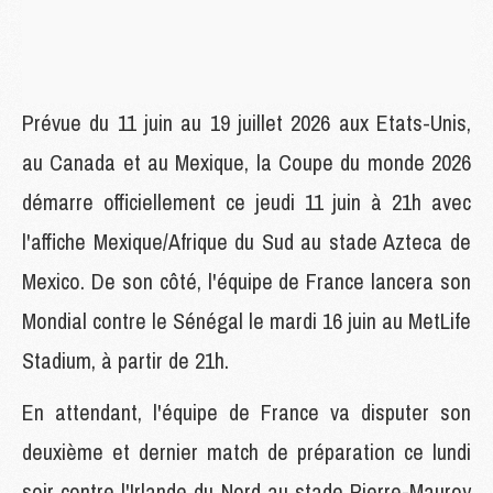
Prévue du 11 juin au 19 juillet 2026 aux Etats-Unis,
au Canada et au Mexique, la Coupe du monde 2026
démarre officiellement ce jeudi 11 juin à 21h avec
l'affiche Mexique/Afrique du Sud au stade Azteca de
Mexico. De son côté, l'équipe de France lancera son
Mondial contre le Sénégal le mardi 16 juin au MetLife
Stadium, à partir de 21h.
En attendant, l'équipe de France va disputer son
deuxième et dernier match de préparation ce lundi
soir contre l'Irlande du Nord au stade Pierre-Mauroy