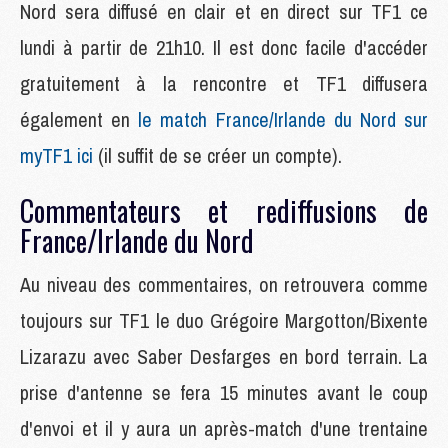
Nord sera diffusé en clair et en direct sur TF1 ce
lundi à partir de 21h10. Il est donc facile d'accéder
gratuitement à la rencontre et TF1 diffusera
également en
le match France/Irlande du Nord sur
myTF1 ici
(il suffit de se créer un compte).
Commentateurs et rediffusions de
France/Irlande du Nord
Au niveau des commentaires, on retrouvera comme
toujours sur TF1 le duo Grégoire Margotton/Bixente
Lizarazu avec Saber Desfarges en bord terrain. La
prise d'antenne se fera 15 minutes avant le coup
d'envoi et il y aura un après-match d'une trentaine