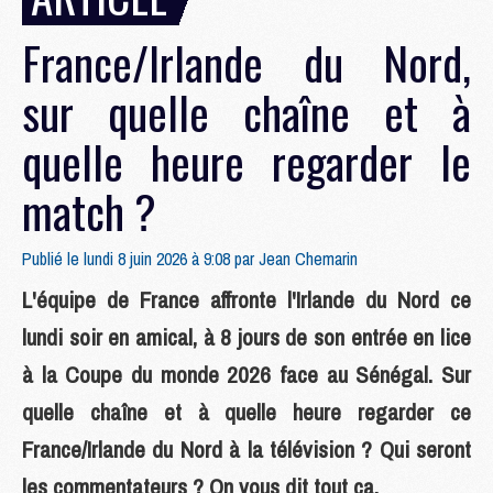
France/Irlande du Nord,
sur quelle chaîne et à
quelle heure regarder le
match ?
Publié le lundi 8 juin 2026 à 9:08 par
Jean Chemarin
L'équipe de France affronte l'Irlande du Nord ce
lundi soir en amical, à 8 jours de son entrée en lice
à la Coupe du monde 2026 face au Sénégal. Sur
quelle chaîne et à quelle heure regarder ce
France/Irlande du Nord à la télévision ? Qui seront
les commentateurs ? On vous dit tout ça.