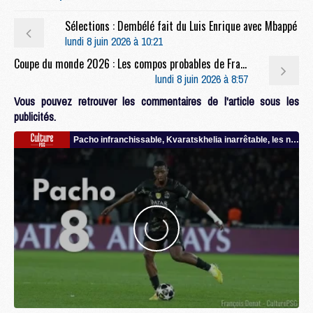
Sélections : Dembélé fait du Luis Enrique avec Mbappé
lundi 8 juin 2026 à 10:21
Coupe du monde 2026 : Les compos probables de France/Irlande du Nord avec 2 joueurs du PSG
lundi 8 juin 2026 à 8:57
Vous pouvez retrouver les commentaires de l'article sous les
publicités.