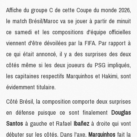
Affiche du groupe C de cette Coupe du monde 2026,
le match Brésil/Maroc va se jouer à partir de minuit
ce samedi et les compositions d'équipe officielles
viennent d'être dévoilées par la FIFA. Par rapport à
ce qui était annoncé, il y a des surprises des deux
côtés même si les deux joueurs du PSG impliqués,
les capitaines respectifs Marquinhos et Hakimi, sont
évidemment titulaire.
Côté Brésil, la composition comporte deux surprises
en défense puisque ce sont finalement
Douglas
Santos
à gauche et Rafael
Ibañez
à droite qui vont
débuter sur les côtés. Dans l'axe,
Marquinhos
fait la