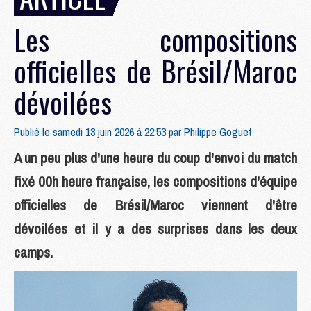
Les compositions
officielles de Brésil/Maroc
dévoilées
Publié le samedi 13 juin 2026 à 22:53 par
Philippe Goguet
A un peu plus d'une heure du coup d'envoi du match
fixé 00h heure française, les compositions d'équipe
officielles de Brésil/Maroc viennent d'être
dévoilées et il y a des surprises dans les deux
camps.