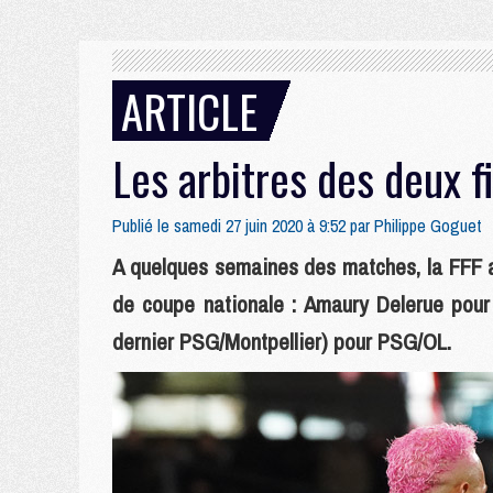
ARTICLE
Les arbitres des deux 
Publié le samedi 27 juin 2020 à 9:52 par
Philippe Goguet
A quelques semaines des matches, la FFF a 
de coupe nationale : Amaury Delerue pour 
dernier PSG/Montpellier) pour PSG/OL.