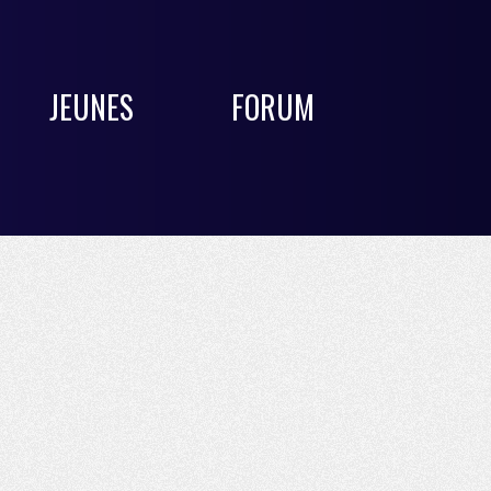
JEUNES
FORUM