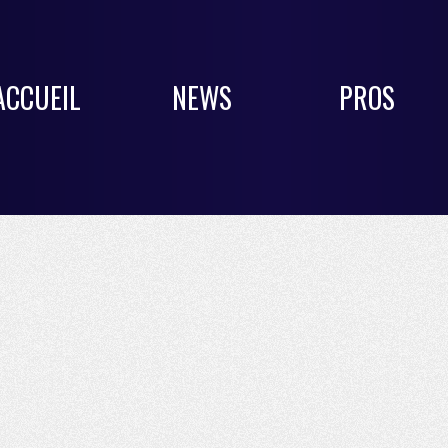
ACCUEIL
NEWS
PROS