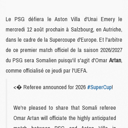
Le PSG défiera le Aston Villa d'Unai Emery le
mercredi 12 août prochain à Salzbourg, en Autriche,
dans le cadre de la Supercoupe d'Europe. Et l'arbitre
de ce premier match officiel de la saison 2026/2027
du PSG sera Somalien puisqu'il s'agit d'Omar
Artan
,
comme officialisé ce jeudi par l'UEFA.
<� Referee announced for 2026
#SuperCup
!
We're pleased to share that Somali referee
Omar Artan will officiate the highly anticipated