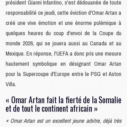
président Gianni Infantino, s'est dédouanée de toute
responsabilité ce jeudi, cette éviction d'Omar Artan a
créé une vive émotion et une énorme polémique à
quelques heures du coup d'envoi de la Coupe du
monde 2026, qui se jouera aussi au Canada et au
Mexique. En réponse, l'UEFA a donc pris une mesure
hautement symbolique en désignant Omar Artan
pour la Supercoupe d'Europe entre le PSG et Aston
Villa.
« Omar Artan fait la fierté de la Somalie
et de tout le continent africain »
« Omar Artan est un excellent jeune arbitre, déjà très