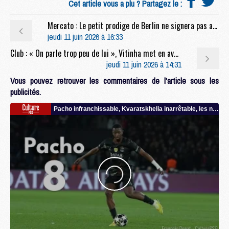
Cet article vous a plu ? Partagez le :
Mercato : Le petit prodige de Berlin ne signera pas au PSG
jeudi 11 juin 2026 à 16:33
Club : « On parle trop peu de lui », Vitinha met en avant un Parisien sous-estimé
jeudi 11 juin 2026 à 14:31
Vous pouvez retrouver les commentaires de l'article sous les
publicités.