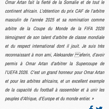
Omar Artan fait la fierté de la Somalie et de tout le
continent africain. L’obtention du prix CAF de l’arbitre
masculin de l’année 2025 et sa nomination comme
arbitre de la Coupe du Monde de la FIFA 2026
témoignent de son talent d’arbitre de classe mondiale
et du respect international dont il jouit. Je suis très
reconnaissant à mon ami, Aleksander eferin, d’avoir
permis à Omar Artan d’arbitrer la Supercoupe de
l’UEFA 2026. C’est un grand honneur pour Omar Artan
et pour les arbitres africains, et un excellent exemple
de la capacité du football à rassembler et à unir les
peuples d’Afrique, d’Europe et du monde entier. »