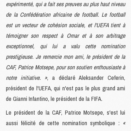
expérimenté, qui a fait ses preuves au plus haut niveau
de la Confédération africaine de football. Le football
est un vecteur de cohésion sociale, et l'UEFA tient à
témoigner son respect à Omar et à son arbitrage
exceptionnel, qui lui a valu cette nomination
prestigieuse. Je remercie mon ami, le président de la
CAF, Patrice Motsepe, pour son soutien enthousiaste à
notre initiative. »
, a déclaré Aleksander Ceferin,
président de l'UEFA, qui n'est pas le plus grand ami
de Gianni Infantino, le président de la FIFA.
Le président de la CAF, Patrice Motsepe, s'est lui
aussi félicité de cette nomination symbolique :
«