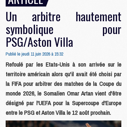
Un arbitre hautement
symbolique pour
PSG/Aston Villa
Publié le jeudi 11 juin 2026 à 15:32
Refoulé par les Etats-Unis à son arrivée sur le
territoire américain alors qu'il avait été choisi par
la FIFA pour arbitrer des matches de la Coupe du
monde 2026, le Somalien Omar Artan vient d'être
désigné par l'UEFA pour la Supercoupe d'Europe
entre le PSG et Aston Villa le 12 août prochain.