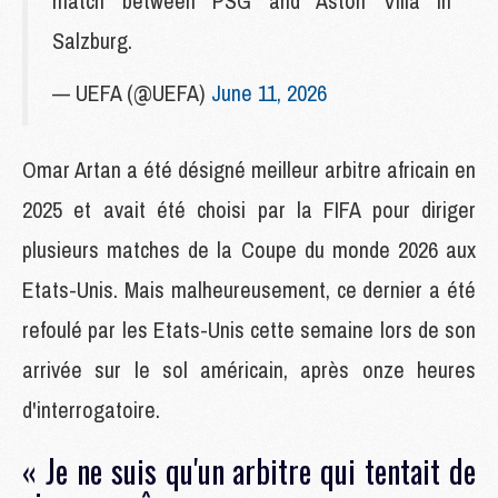
match between PSG and Aston Villa in
Salzburg.
— UEFA (@UEFA)
June 11, 2026
Omar Artan a été désigné meilleur arbitre africain en
2025 et avait été choisi par la FIFA pour diriger
plusieurs matches de la Coupe du monde 2026 aux
Etats-Unis. Mais malheureusement, ce dernier a été
refoulé par les Etats-Unis cette semaine lors de son
arrivée sur le sol américain, après onze heures
d'interrogatoire.
« Je ne suis qu'un arbitre qui tentait de