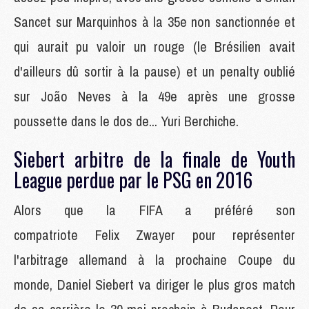
Sancet sur Marquinhos à la 35e non sanctionnée et
qui aurait pu valoir un rouge (le Brésilien avait
d'ailleurs dû sortir à la pause) et un penalty oublié
sur João Neves à la 49e après une grosse
poussette dans le dos de... Yuri Berchiche.
Siebert arbitre de la finale de Youth
League perdue par le PSG en 2016
Alors que la FIFA a préféré son
compatriote Felix Zwayer pour représenter
l'arbitrage allemand à la prochaine Coupe du
monde, Daniel Siebert va diriger le plus gros match