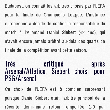
Budapest, on connaît les arbitres choisis par l'UEFA
pour la finale de Champions League. L'instance
européenne a décidé de confier la responsabilité du
match à l'Allemand Daniel
Siebert
(42 ans), qui
n'avait encore jamais arbitré au-delà des quarts de
finale de la compétition avant cette saison.
Très critiqué après
Arsenal/Atlético, Siebert choisi pour
PSG/Arsenal
Ce choix de l'UEFA est ô combien surprenant
puisque Daniel Siebert était l'arbitre principal de la
récente demi-finale retour remportée 1-0 par