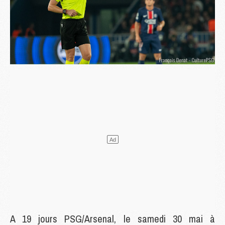
A 19 jours PSG/Arsenal, le samedi 30 mai à