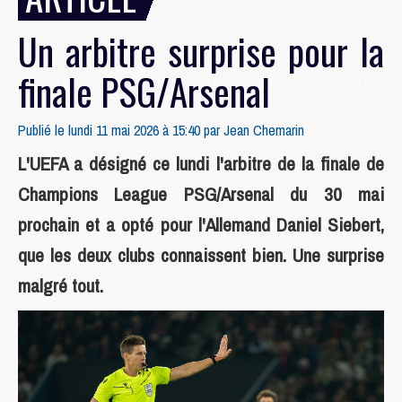
Un arbitre surprise pour la
finale PSG/Arsenal
Publié le lundi 11 mai 2026 à 15:40 par
Jean Chemarin
L'UEFA a désigné ce lundi l'arbitre de la finale de
Champions League PSG/Arsenal du 30 mai
prochain et a opté pour l'Allemand Daniel Siebert,
que les deux clubs connaissent bien. Une surprise
malgré tout.