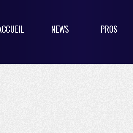
ACCUEIL
NEWS
PROS