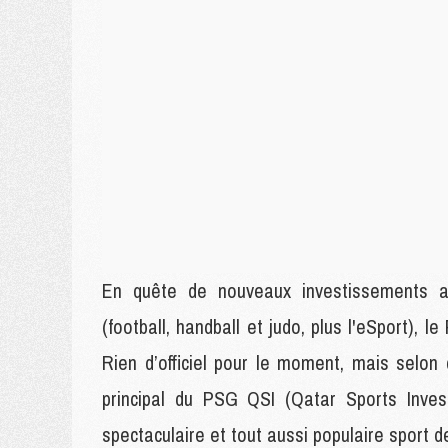
En quête de nouveaux investissements alo
(football, handball et judo, plus l'eSport), 
Rien d’officiel pour le moment, mais selon
principal du PSG QSI (Qatar Sports Invest
spectaculaire et tout aussi populaire sport 