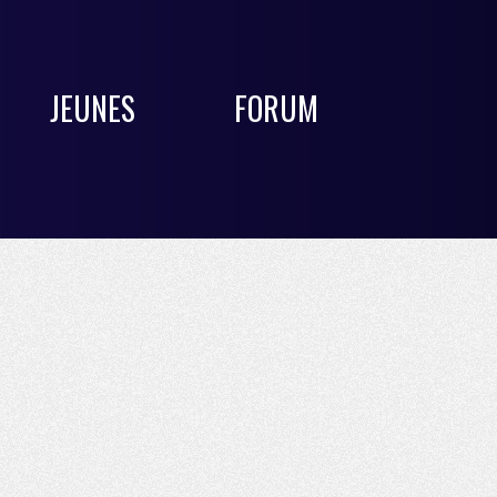
JEUNES
FORUM