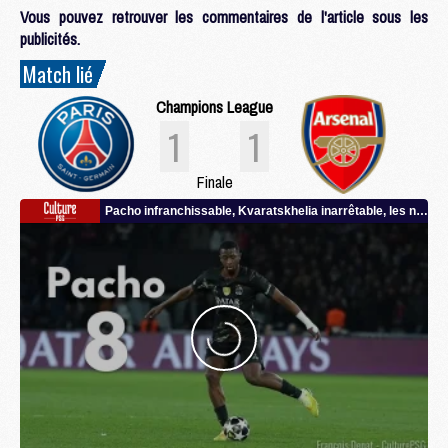
Vous pouvez retrouver les commentaires de l'article sous les
publicités.
Match lié
Champions League
1
1
Finale