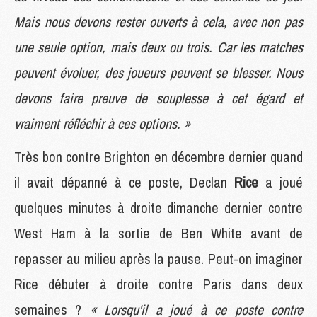
Mais nous devons rester ouverts à cela, avec non pas
une seule option, mais deux ou trois. Car les matches
peuvent évoluer, des joueurs peuvent se blesser. Nous
devons faire preuve de souplesse à cet égard et
vraiment réfléchir à ces options. »
Très bon contre Brighton en décembre dernier quand
il avait dépanné à ce poste, Declan
Rice
a joué
quelques minutes à droite dimanche dernier contre
West Ham à la sortie de Ben White avant de
repasser au milieu après la pause. Peut-on imaginer
Rice débuter à droite contre Paris dans deux
semaines ?
« Lorsqu'il a joué à ce poste contre