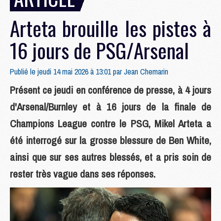
Arteta brouille les pistes à
16 jours de PSG/Arsenal
Publié le jeudi 14 mai 2026 à 13:01 par
Jean Chemarin
Présent ce jeudi en conférence de presse, à 4 jours
d'Arsenal/Burnley et à 16 jours de la finale de
Champions League contre le PSG, Mikel Arteta a
été interrogé sur la grosse blessure de Ben White,
ainsi que sur ses autres blessés, et a pris soin de
rester très vague dans ses réponses.