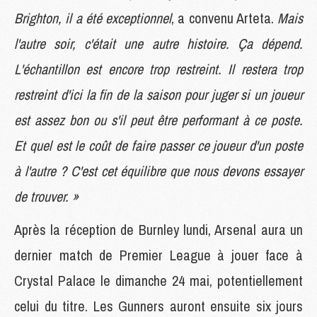
Brighton, il a été exceptionnel
, a convenu Arteta.
Mais
l'autre soir, c'était une autre histoire. Ça dépend.
L'échantillon est encore trop restreint. Il restera trop
restreint d'ici la fin de la saison pour juger si un joueur
est assez bon ou s'il peut être performant à ce poste.
Et quel est le coût de faire passer ce joueur d'un poste
à l'autre ? C'est cet équilibre que nous devons essayer
de trouver. »
Après la réception de Burnley lundi, Arsenal aura un
dernier match de Premier League à jouer face à
Crystal Palace le dimanche 24 mai, potentiellement
celui du titre. Les Gunners auront ensuite six jours