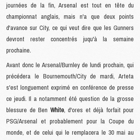
journées de la fin, Arsenal est tout en tête du
championnat anglais, mais n'a que deux points
d'avance sur City, ce qui veut dire que les Gunners
devront rester concentrés juqu'à la semaine
prochaine.
Avant donc le Arsenal/Burnley de lundi prochain, qui
précédera le Bournemouth/City de mardi, Arteta
s'est longuement exprimé en conférence de presse
ce jeudi. Il a notamment été question de la grosse
blessure de Ben
White
, d'ores et déjà forfait pour
PSG/Arsenal et probablement pour la Coupe du
monde, et de celui qui le remplacera le 30 mai au