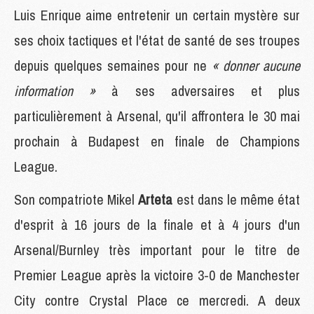
Luis Enrique aime entretenir un certain mystère sur
ses choix tactiques et l'état de santé de ses troupes
depuis quelques semaines pour ne
« donner aucune
information »
à ses adversaires et plus
particulièrement à Arsenal, qu'il affrontera le 30 mai
prochain à Budapest en finale de Champions
League.
Son compatriote Mikel
Arteta
est dans le même état
d'esprit à 16 jours de la finale et à 4 jours d'un
Arsenal/Burnley très important pour le titre de
Premier League après la victoire 3-0 de Manchester
City contre Crystal Place ce mercredi. A deux