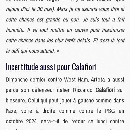
rejoue d'ici le 30 mai). Mais je ne saurais vous dire si
cette chance est grande ou non. Je suis tout à fait
honnête. Il va tout mettre en œuvre pour maximiser
cette chance dans les plus brefs délais. Et c'est là tout
le défi qui nous attend. »
Incertitude aussi pour Calafiori
Dimanche dernier contre West Ham, Arteta a aussi
perdu son défenseur italien Riccardo
Calafiori
sur
blessure. Celui qui peut jouer à gauche comme dans
l'axe, voire à droite comme contre le PSG en
octobre 2024, sera-t-il de retour ce lundi contre