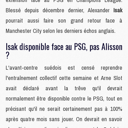
Blessé depuis décembre dernier, Alexander
Isak
pourrait aussi faire son grand retour face à
Manchester City selon les derniers échos anglais.
Isak disponible face au PSG, pas Alisson
?
L'avant-centre suédois est censé reprendre
l'entraînement collectif cette semaine et Arne Slot
avait déclaré avant la trêve qu'il devrait
normalement être disponible contre le PSG, tout en
précisant qu'il ne serait certainement pas à 100%
après quatre mois sans jouer. On devrait en savoir