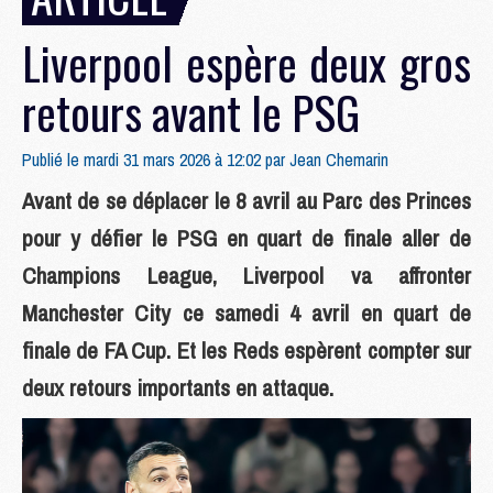
Liverpool espère deux gros
retours avant le PSG
Publié le mardi 31 mars 2026 à 12:02 par
Jean Chemarin
Avant de se déplacer le 8 avril au Parc des Princes
pour y défier le PSG en quart de finale aller de
Champions League, Liverpool va affronter
Manchester City ce samedi 4 avril en quart de
finale de FA Cup. Et les Reds espèrent compter sur
deux retours importants en attaque.