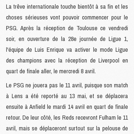
La trêve internationale touche bientôt à sa fin et les
choses sérieuses vont pouvoir commencer pour le
PSG. Après la réception de Toulouse ce vendredi
soir, en ouverture de la 28e journée de Ligue 1,
l'équipe de Luis Enrique va activer le mode Ligue
des champions avec la réception de Liverpool en
quart de finale aller, le mercredi 8 avril.
Le PSG ne jouera pas le 11 avril, puisque son match
à Lens a été reporté au 13 mai, et se déplacera
ensuite à Anfield le mardi 14 avril en quart de finale
retour. De leur côté, les Reds recevront Fulham le 11
avril, mais se déplaceront surtout sur la pelouse de