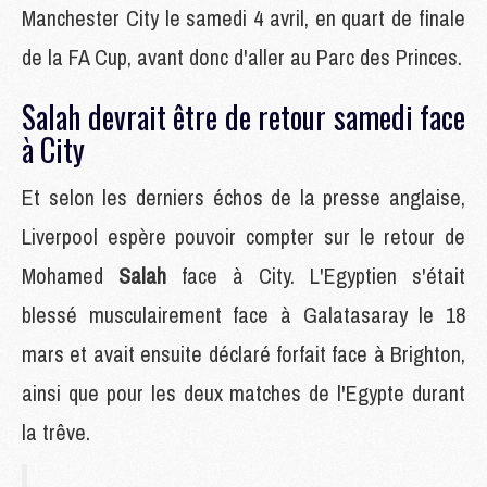
Manchester City le samedi 4 avril, en quart de finale
de la FA Cup, avant donc d'aller au Parc des Princes.
Salah devrait être de retour samedi face
à City
Et selon les derniers échos de la presse anglaise,
Liverpool espère pouvoir compter sur le retour de
Mohamed
Salah
face à City. L'Egyptien s'était
blessé musculairement face à Galatasaray le 18
mars et avait ensuite déclaré forfait face à Brighton,
ainsi que pour les deux matches de l'Egypte durant
la trêve.