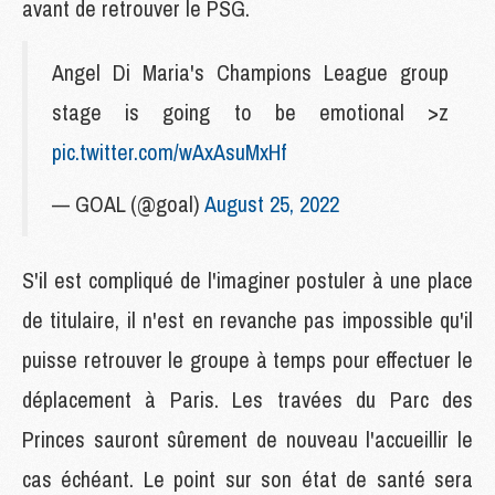
avant de retrouver le PSG.
Angel Di Maria's Champions League group
stage is going to be emotional >z
pic.twitter.com/wAxAsuMxHf
— GOAL (@goal)
August 25, 2022
S'il est compliqué de l'imaginer postuler à une place
de titulaire, il n'est en revanche pas impossible qu'il
puisse retrouver le groupe à temps pour effectuer le
déplacement à Paris. Les travées du Parc des
Princes sauront sûrement de nouveau l'accueillir le
cas échéant. Le point sur son état de santé sera