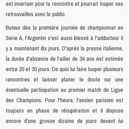
est incertain pour la rencontre et pourrait louper ses
retrouvailles avec le public.
Buteur dès la première journée de championnat en
Serie A, l'Argentin s'est aussi blessé à l'adducteur il
y a maintenant dix jours. D'après la presse italienne,
la durée d'absence de l'ailier de 34 ans est estimée
entre 20 et 30 jours. De quoi lui faire louper plusieurs
rencontres et laisser planer le doute sur une
éventuelle participation au premier match de Ligue
des Champions. Pour l'heure, l'ancien parisien est
toujours en phase de récupération et il dispose
encore d'une grosse dizaine de jours devant lui