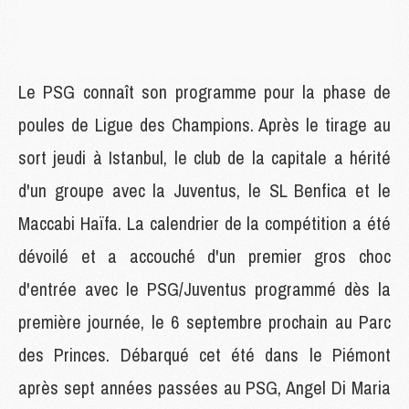
Le PSG connaît son programme pour la phase de
poules de Ligue des Champions. Après le tirage au
sort jeudi à Istanbul, le club de la capitale a hérité
d'un groupe avec la Juventus, le SL Benfica et le
Maccabi Haïfa. La calendrier de la compétition a été
dévoilé et a accouché d'un premier gros choc
d'entrée avec le PSG/Juventus programmé dès la
première journée, le 6 septembre prochain au Parc
des Princes. Débarqué cet été dans le Piémont
après sept années passées au PSG, Angel Di Maria