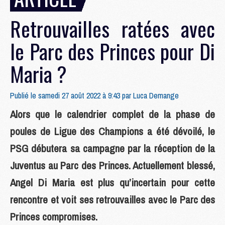
Retrouvailles ratées avec
le Parc des Princes pour Di
Maria ?
Publié le samedi 27 août 2022 à 9:43 par
Luca Demange
Alors que le calendrier complet de la phase de
poules de Ligue des Champions a été dévoilé, le
PSG débutera sa campagne par la réception de la
Juventus au Parc des Princes. Actuellement blessé,
Angel Di Maria est plus qu’incertain pour cette
rencontre et voit ses retrouvailles avec le Parc des
Princes compromises.