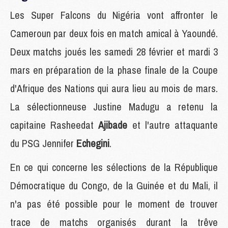
Les Super Falcons du Nigéria vont affronter le
Cameroun par deux fois en match amical à Yaoundé.
Deux matchs joués les samedi 28 février et mardi 3
mars en préparation de la phase finale de la Coupe
d'Afrique des Nations qui aura lieu au mois de mars.
La sélectionneuse Justine Madugu a retenu la
capitaine Rasheedat
Ajibade
et l'autre attaquante
du PSG Jennifer
Echegini
.
En ce qui concerne les sélections de la République
Démocratique du Congo, de la Guinée et du Mali, il
n'a pas été possible pour le moment de trouver
trace de matchs organisés durant la trêve