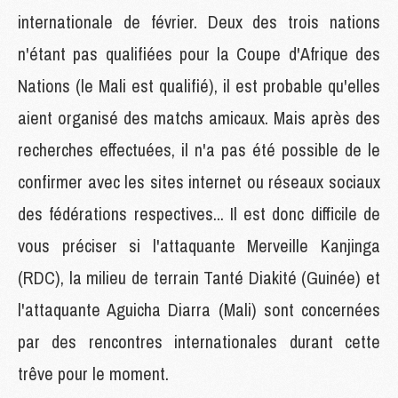
internationale de février. Deux des trois nations
n'étant pas qualifiées pour la Coupe d'Afrique des
Nations (le Mali est qualifié), il est probable qu'elles
aient organisé des matchs amicaux. Mais après des
recherches effectuées, il n'a pas été possible de le
confirmer avec les sites internet ou réseaux sociaux
des fédérations respectives... Il est donc difficile de
vous préciser si l'attaquante Merveille Kanjinga
(RDC), la milieu de terrain Tanté Diakité (Guinée) et
l'attaquante Aguicha Diarra (Mali) sont concernées
par des rencontres internationales durant cette
trêve pour le moment.