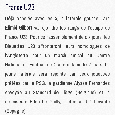
France U23 :
Déjà appelée avec les A, la latérale gauche Tara
Elimbi-Gilbert
va rejoindre les rangs de l'équipe de
France U23. Pour ce rassemblement de dix jours, les
Bleuettes U23 affronteront leurs homologues de
l'Angleterre pour un match amical au Centre
National du Football de Clairefontaine le 2 mars. La
jeune latérale sera rejointe par deux joueuses
prêtées par le PSG, la gardienne Alyssa Fernandes
envoyée au Standard de Liège (Belgique) et la
défenseure Eden Le Guilly, prêtée à l'UD Levante
(Espagne).