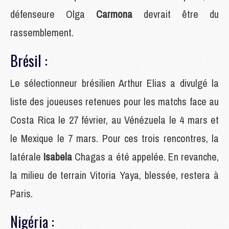
défenseure Olga
Carmona
devrait être du
rassemblement.
Brésil :
Le sélectionneur brésilien Arthur Elias a divulgé la
liste des joueuses retenues pour les matchs face au
Costa Rica le 27 février, au Vénézuela le 4 mars et
le Mexique le 7 mars. Pour ces trois rencontres, la
latérale
Isabela
Chagas a été appelée. En revanche,
la milieu de terrain Vitoria Yaya, blessée, restera à
Paris.
Nigéria :