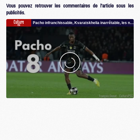
Vous pouvez retrouver les commentaires de l'article sous les
publicités.