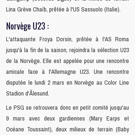
Lina Grève Chaïb, prêtée à l'US Sassuolo (Italie).
Norvège U23 :
L'attaquante Froya Dorsin, prêtée à l'AS Roma
jusqu'à la fin de la saison, rejoindra la sélection U23
de la Norvège. Elle est appelée pour une rencontre
amicale face à l'Allemagne U23. Une rencontre
disputée le lundi 2 mars en Norvège au Color Line
Stadion d'Ålesund.
Le PSG se retrouvera donc en petit comité jusqu'au
9 mars avec deux gardiennes (Mary Earps et
Océane Toussaint), deux milieux de terrain (Baby