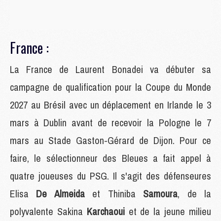
France :
La France de Laurent Bonadei va débuter sa
campagne de qualification pour la Coupe du Monde
2027 au Brésil avec un déplacement en Irlande le 3
mars à Dublin avant de recevoir la Pologne le 7
mars au Stade Gaston-Gérard de Dijon. Pour ce
faire, le sélectionneur des Bleues a fait appel à
quatre joueuses du PSG. Il s'agit des défenseures
Elisa
De Almeida
et Thiniba
Samoura
, de la
polyvalente Sakina
Karchaoui
et de la jeune milieu