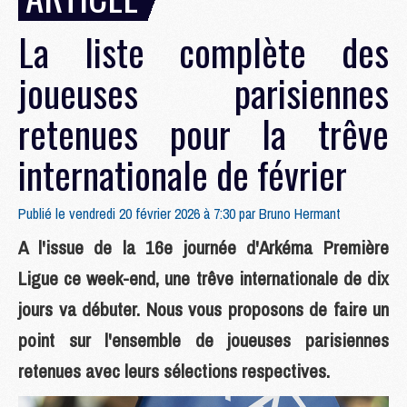
La liste complète des
joueuses parisiennes
retenues pour la trêve
internationale de février
Publié le vendredi 20 février 2026 à 7:30 par
Bruno Hermant
A l'issue de la 16e journée d'Arkéma Première
Ligue ce week-end, une trêve internationale de dix
jours va débuter. Nous vous proposons de faire un
point sur l'ensemble de joueuses parisiennes
retenues avec leurs sélections respectives.