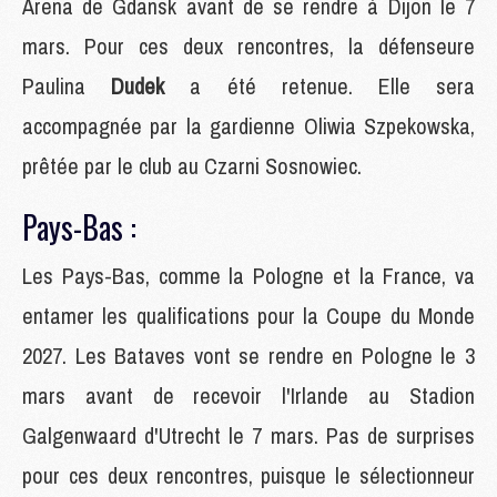
Arena de Gdansk avant de se rendre à Dijon le 7
mars. Pour ces deux rencontres, la défenseure
Paulina
Dudek
a été retenue. Elle sera
accompagnée par la gardienne Oliwia Szpekowska,
prêtée par le club au Czarni Sosnowiec.
Pays-Bas :
Les Pays-Bas, comme la Pologne et la France, va
entamer les qualifications pour la Coupe du Monde
2027. Les Bataves vont se rendre en Pologne le 3
mars avant de recevoir l'Irlande au Stadion
Galgenwaard d'Utrecht le 7 mars. Pas de surprises
pour ces deux rencontres, puisque le sélectionneur