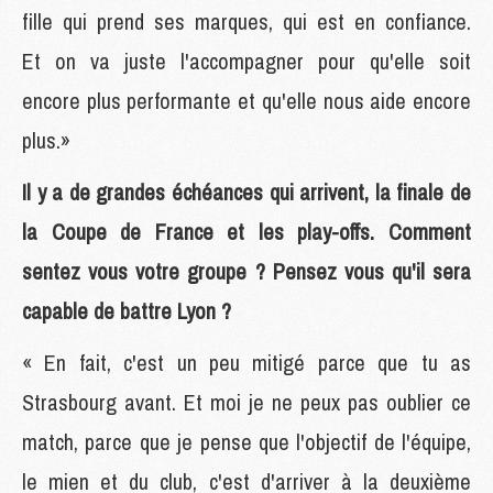
fille qui prend ses marques, qui est en confiance.
Et on va juste l'accompagner pour qu'elle soit
encore plus performante et qu'elle nous aide encore
plus.»
Il y a de grandes échéances qui arrivent, la finale de
la Coupe de France et les play-offs. Comment
sentez vous votre groupe ? Pensez vous qu'il sera
capable de battre Lyon ?
« En fait, c'est un peu mitigé parce que tu as
Strasbourg avant. Et moi je ne peux pas oublier ce
match, parce que je pense que l'objectif de l'équipe,
le mien et du club, c'est d'arriver à la deuxième