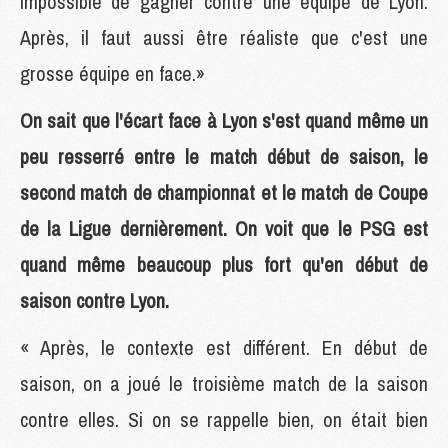
impossible de gagner contre une équipe de Lyon.
Après, il faut aussi être réaliste que c'est une
grosse équipe en face.»
On sait que l'écart face à Lyon s'est quand même un
peu resserré entre le match début de saison, le
second match de championnat et le match de Coupe
de la Ligue dernièrement. On voit que le PSG est
quand même beaucoup plus fort qu'en début de
saison contre Lyon.
« Après, le contexte est différent. En début de
saison, on a joué le troisième match de la saison
contre elles. Si on se rappelle bien, on était bien