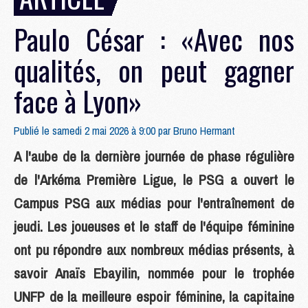
Paulo César : «Avec nos
qualités, on peut gagner
face à Lyon»
Publié le samedi 2 mai 2026 à 9:00 par
Bruno Hermant
A l'aube de la dernière journée de phase régulière
de l'Arkéma Première Ligue, le PSG a ouvert le
Campus PSG aux médias pour l'entraînement de
jeudi. Les joueuses et le staff de l'équipe féminine
ont pu répondre aux nombreux médias présents, à
savoir Anaïs Ebayilin, nommée pour le trophée
UNFP de la meilleure espoir féminine, la capitaine