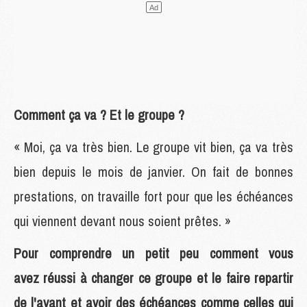
Comment ça va ? Et le groupe ?
« Moi, ça va très bien. Le groupe vit bien, ça va très
bien depuis le mois de janvier. On fait de bonnes
prestations, on travaille fort pour que les échéances
qui viennent devant nous soient prêtes. »
Pour comprendre un petit peu comment vous
avez réussi à changer ce groupe et le faire repartir
de l'avant et avoir des échéances comme celles qui