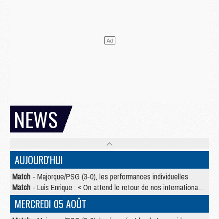
NEWS
AUJOURD'HUI
Match
- Majorque/PSG (3-0), les performances individuelles
Match
- Luis Enrique : « On attend le retour de nos internationaux »
MERCREDI 05 AOÛT