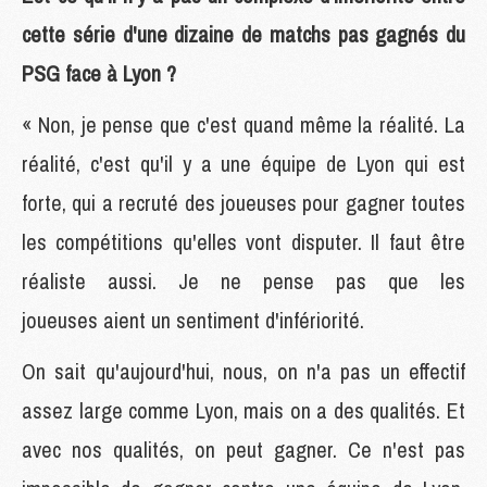
cette série d'une dizaine de matchs pas gagnés du
PSG face à Lyon ?
« Non, je pense que c'est quand même la réalité. La
réalité, c'est qu'il y a une équipe de Lyon qui est
forte, qui a recruté des joueuses pour gagner toutes
les compétitions qu'elles vont disputer. Il faut être
réaliste aussi. Je ne pense pas que les
joueuses aient un sentiment d'infériorité.
On sait qu'aujourd'hui, nous, on n'a pas un effectif
assez large comme Lyon, mais on a des qualités. Et
avec nos qualités, on peut gagner. Ce n'est pas