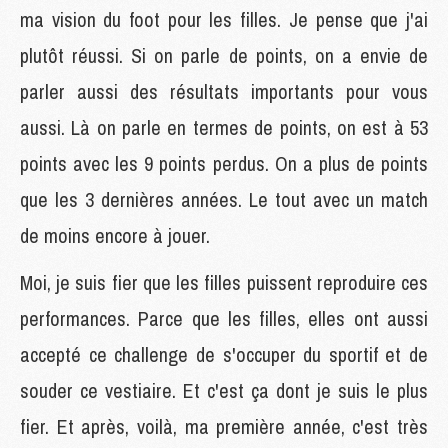
ma vision du foot pour les filles. Je pense que j'ai
plutôt réussi. Si on parle de points, on a envie de
parler aussi des résultats importants pour vous
aussi. Là on parle en termes de points, on est à 53
points avec les 9 points perdus. On a plus de points
que les 3 dernières années. Le tout avec un match
de moins encore à jouer.
Moi, je suis fier que les filles puissent reproduire ces
performances. Parce que les filles, elles ont aussi
accepté ce challenge de s'occuper du sportif et de
souder ce vestiaire. Et c'est ça dont je suis le plus
fier. Et après, voilà, ma première année, c'est très