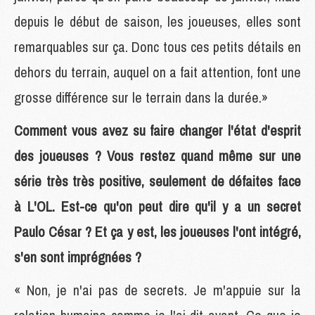
depuis le début de saison, les joueuses, elles sont
remarquables sur ça. Donc tous ces petits détails en
dehors du terrain, auquel on a fait attention, font une
grosse différence sur le terrain dans la durée.»
Comment vous avez su faire changer l'état d'esprit
des joueuses ? Vous restez quand même sur une
série très très positive, seulement de défaites face
à L'OL. Est-ce qu'on peut dire qu'il y a un secret
Paulo César ? Et ça y est, les joueuses l'ont intégré,
s'en sont imprégnées ?
« Non, je n'ai pas de secrets. Je m'appuie sur la