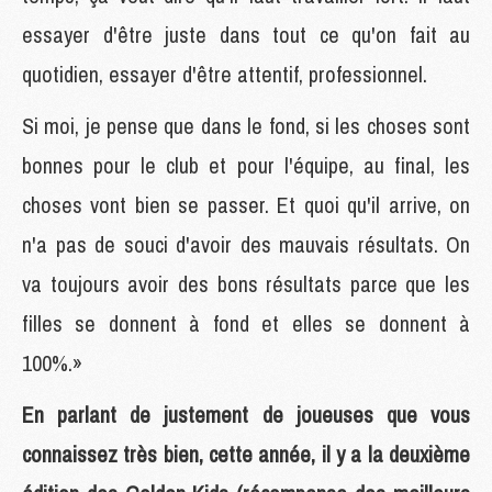
essayer d'être juste dans tout ce qu'on fait au
quotidien, essayer d'être attentif, professionnel.
Si moi, je pense que dans le fond, si les choses sont
bonnes pour le club et pour l'équipe, au final, les
choses vont bien se passer. Et quoi qu'il arrive, on
n'a pas de souci d'avoir des mauvais résultats. On
va toujours avoir des bons résultats parce que les
filles se donnent à fond et elles se donnent à
100%.»
En parlant de justement de joueuses que vous
connaissez très bien, cette année, il y a la deuxième