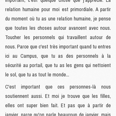
relation humaine pour moi est primordiale. A partir
du moment où tu as une relation humaine, je pense
que toutes les choses autour avancent avec nous.
Toucher les personnels qui travaillent autour de
nous. Parce que c'est très important quand tu entres
ici au Campus, que tu as des personnels à la
sécurité au portail, que tu as les gens qui nettoient
le sol, que tu as tout le monde...
C'est important que ces personnes-là nous
soutiennent aussi. Et moi je trouve que les filles,
elles ont super bien fait. Et pas que à partir de
janvier, parce qu'on parle beaucoup de janvier, mais