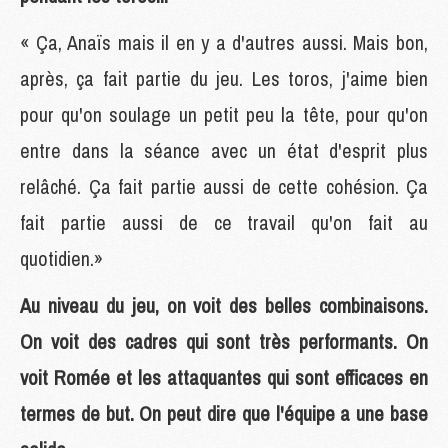
« Ça, Anaïs mais il en y a d'autres aussi. Mais bon,
après, ça fait partie du jeu. Les toros, j'aime bien
pour qu'on soulage un petit peu la tête, pour qu'on
entre dans la séance avec un état d'esprit plus
relâché. Ça fait partie aussi de cette cohésion. Ça
fait partie aussi de ce travail qu'on fait au
quotidien.»
Au niveau du jeu, on voit des belles combinaisons.
On voit des cadres qui sont très performants. On
voit Romée et les attaquantes qui sont efficaces en
termes de but. On peut dire que l'équipe a une base