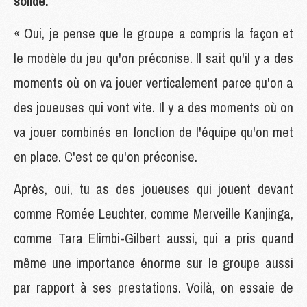
solide.
« Oui, je pense que le groupe a compris la façon et
le modèle du jeu qu'on préconise. Il sait qu'il y a des
moments où on va jouer verticalement parce qu'on a
des joueuses qui vont vite. Il y a des moments où on
va jouer combinés en fonction de l'équipe qu'on met
en place. C'est ce qu'on préconise.
Après, oui, tu as des joueuses qui jouent devant
comme Romée Leuchter, comme Merveille Kanjinga,
comme Tara Elimbi-Gilbert aussi, qui a pris quand
même une importance énorme sur le groupe aussi
par rapport à ses prestations. Voilà, on essaie de