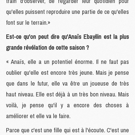
train d'observer, de regarder leur quotidien pour
qu'elles puissent reproduire une partie de ce qu'elles
font sur le terrain.»
Est-ce qu'on peut dire qu'Anaïs Ebayilin est la plus
grande révélation de cette saison ?
« Anaïs, elle a un potentiel énorme. Il ne faut pas
oublier qu'elle est encore très jeune. Mais je pense
que dans le futur, elle va être un joueuse de très
haut niveau. Elle est déjà à un très bon niveau. Mais
voilà, je pense qu'il y a encore des choses à
améliorer et elle va le faire.
Parce que c'est une fille qui est à l'écoute. C'est une