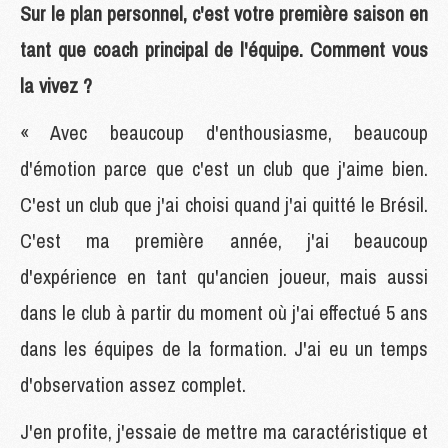
Sur le plan personnel, c'est votre première saison en
tant que coach principal de l'équipe. Comment vous
la vivez ?
« Avec beaucoup d'enthousiasme, beaucoup
d'émotion parce que c'est un club que j'aime bien.
C'est un club que j'ai choisi quand j'ai quitté le Brésil.
C'est ma première année, j'ai beaucoup
d'expérience en tant qu'ancien joueur, mais aussi
dans le club à partir du moment où j'ai effectué 5 ans
dans les équipes de la formation. J'ai eu un temps
d'observation assez complet.
J'en profite, j'essaie de mettre ma caractéristique et