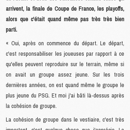
arrivent, la finale de Coupe de France, les playoffs,
alors que c'était quand même pas très très bien
parti.
« Oui, après on commence du départ. Le départ,
c'est responsabiliser les joueuses par rapport à ce
qu'elles peuvent reproduire sur le terrain, même si
on avait un groupe assez jeune. Sur les trois
dernières années, on est quand même le groupe le
plus jeune du PSG. Et moi j'ai bâti là-dessus après
la cohésion de groupe.
La cohésion de groupe dans le vestiaire, c'est très
important, c'est quelque chose que j'apprécie. La