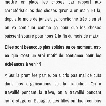
mettre en place les choses par rapport aux
caractéristiques des choses qu'on a en main. Et là,
depuis le mois de janvier, ça fonctionne très bien et
on va continuer comme ça pour que les choses
puissent sourire pour nous à la fin du mois de mai.»
Elles sont beaucoup plus solides en ce moment, est-
ce que c'est un vrai motif de confiance pour les
échéances à venir ?
« Sur la première partie, on a pris pas mal de buts
dans nos organisations sur la transition. On a
travaillé pendant la trêve, on a travaillé pendant
notre stage en Espagne. Les filles ont bien compris