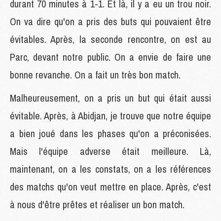
durant 70 minutes à 1-1. Et là, il y a eu un trou noir.
On va dire qu'on a pris des buts qui pouvaient être
évitables. Après, la seconde rencontre, on est au
Parc, devant notre public. On a envie de faire une
bonne revanche. On a fait un très bon match.
Malheureusement, on a pris un but qui était aussi
évitable. Après, à Abidjan, je trouve que notre équipe
a bien joué dans les phases qu'on a préconisées.
Mais l'équipe adverse était meilleure. Là,
maintenant, on a les constats, on a les références
des matchs qu'on veut mettre en place. Après, c'est
à nous d'être prêtes et réaliser un bon match.