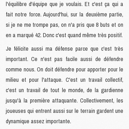
l'équilibre d'équipe que je voulais. Et c'est ça qui a
fait notre force. Aujourd'hui, sur la deuxième partie,
si je ne me trompe pas, on n'a pris que 8 buts et on
en a marqué 42. Donc c'est quand même très positif.
Je félicite aussi ma défense parce que c'est très
important. Ce n'est pas facile aussi de défendre
comme nous. On doit défendre pour apporter pour le
milieu et pour l'attaque. C'est un travail collectif,
c'est un travail de tout le monde, de la gardienne
jusqu'à la première attaquante. Collectivement, les
joueuses qui entrent aussi sur le terrain gardent une
dynamique assez importante.