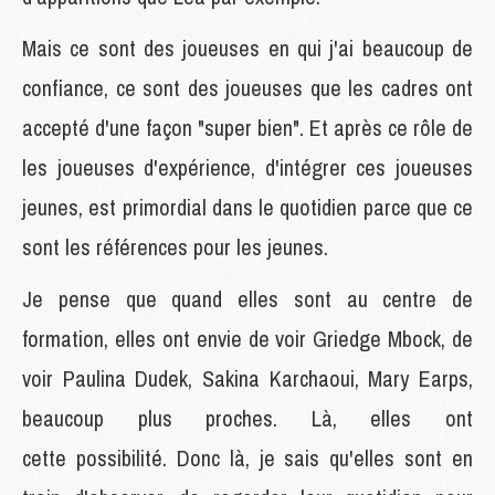
Mais ce sont des joueuses en qui j'ai beaucoup de
confiance, ce sont des joueuses que les cadres ont
accepté d'une façon "super bien". Et après ce rôle de
les joueuses d'expérience, d'intégrer ces joueuses
jeunes, est primordial dans le quotidien parce que ce
sont les références pour les jeunes.
Je pense que quand elles sont au centre de
formation, elles ont envie de voir Griedge Mbock, de
voir Paulina Dudek, Sakina Karchaoui, Mary Earps,
beaucoup plus proches. Là, elles ont
cette possibilité. Donc là, je sais qu'elles sont en