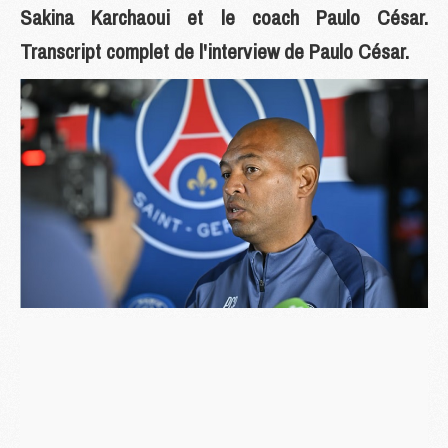
Sakina Karchaoui et le coach Paulo César.
Transcript complet de l'interview de Paulo César.