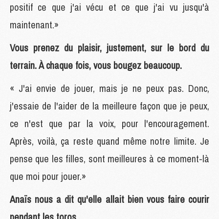
positif ce que j'ai vécu et ce que j'ai vu jusqu'à
maintenant.»
Vous prenez du plaisir, justement, sur le bord du
terrain. À chaque fois, vous bougez beaucoup.
« J'ai envie de jouer, mais je ne peux pas. Donc,
j'essaie de l'aider de la meilleure façon que je peux,
ce n'est que par la voix, pour l'encouragement.
Après, voilà, ça reste quand même notre limite. Je
pense que les filles, sont meilleures à ce moment-là
que moi pour jouer.»
Anaïs nous a dit qu'elle allait bien vous faire courir
pendant les toros...