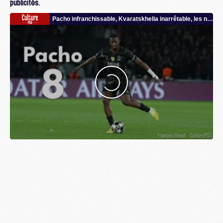
publicités.