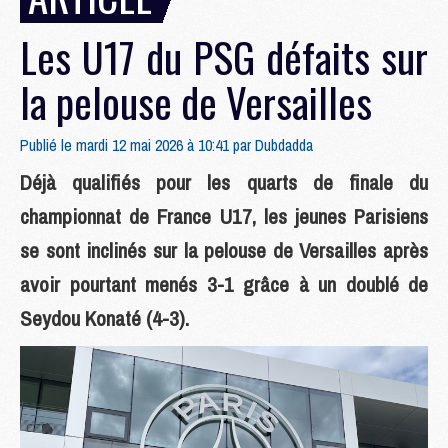
Les U17 du PSG défaits sur
la pelouse de Versailles
Publié le mardi 12 mai 2026 à 10:41 par
Dubdadda
Déjà qualifiés pour les quarts de finale du
championnat de France U17, les jeunes Parisiens
se sont inclinés sur la pelouse de Versailles après
avoir pourtant menés 3-1 grâce à un doublé de
Seydou Konaté (4-3).