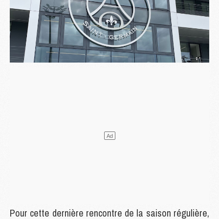
Pour cette dernière rencontre de la saison régulière,