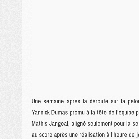
Une semaine après la déroute sur la pelo
Yannick Dumas promu à la tête de l'équipe po
Mathis Jangeal, aligné seulement pour la se
au score après une réalisation à l'heure de 