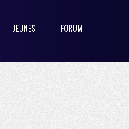
JEUNES
FORUM