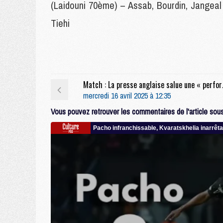
(Laidouni 70ème) – Assab, Bourdin, Jangeal
Tiehi
Match : La presse
mercredi 16 avril 2025 à 12:35
Vous pouvez retrouver les commentaires de l'article sous 