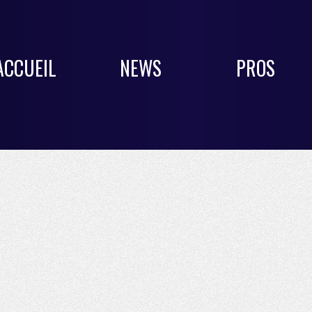
ACCUEIL
NEWS
PROS