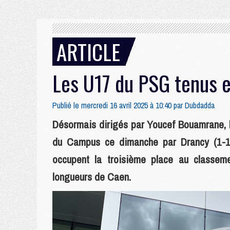
ARTICLE
Les U17 du PSG tenus 
Publié le mercredi 16 avril 2025 à 10:40 par
Dubdadda
Désormais dirigés par Youcef Bouamrane, l
du Campus ce dimanche par Drancy (1-1)
occupent la troisième place au classem
longueurs de Caen.