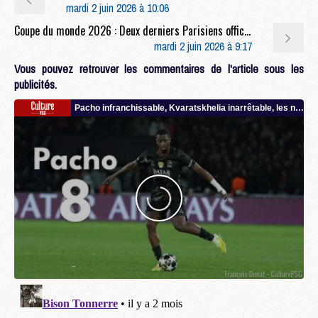
mardi 2 juin 2026 à 10:06
Coupe du monde 2026 : Deux derniers Parisiens officiellement convoqués pour la Coupe du monde
mardi 2 juin 2026 à 9:17
Vous pouvez retrouver les commentaires de l'article sous les
publicités.