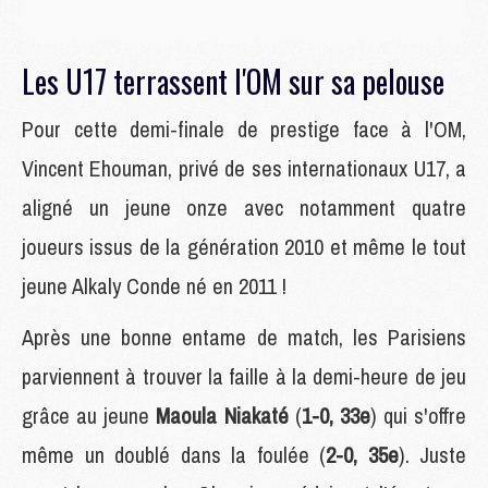
Les U17 terrassent l'OM sur sa pelouse
Pour cette demi-finale de prestige face à l'OM,
Vincent Ehouman, privé de ses internationaux U17, a
aligné un jeune onze avec notamment quatre
joueurs issus de la génération 2010 et même le tout
jeune Alkaly Conde né en 2011 !
Après une bonne entame de match, les Parisiens
parviennent à trouver la faille à la demi-heure de jeu
grâce au jeune
Maoula Niakaté
(
1-0, 33e
) qui s'offre
même un doublé dans la foulée (
2-0, 35e
). Juste