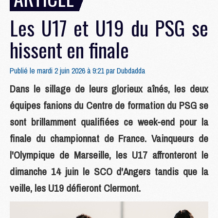
Les U17 et U19 du PSG se
hissent en finale
Publié le mardi 2 juin 2026 à 9:21 par
Dubdadda
Dans le sillage de leurs glorieux aînés, les deux
équipes fanions du Centre de formation du PSG se
sont brillamment qualifiées ce week-end pour la
finale du championnat de France. Vainqueurs de
l'Olympique de Marseille, les U17 affronteront le
dimanche 14 juin le SCO d'Angers tandis que la
veille, les U19 défieront Clermont.