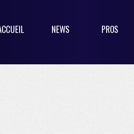
ACCUEIL
NEWS
PROS