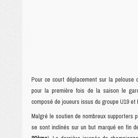
Pour ce court déplacement sur la pelouse 
pour la première fois de la saison le gar
composé de joueurs issus du groupe U19 et 
Malgré le soutien de nombreux supporters pa
se sont inclinés sur un but marqué en fin 