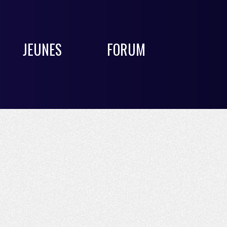
JEUNES
FORUM