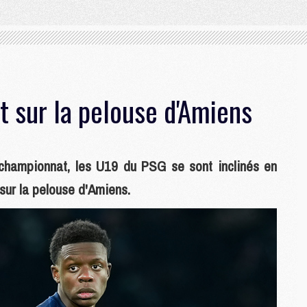
 sur la pelouse d'Amiens
 championnat, les U19 du PSG se sont inclinés en
sur la pelouse d'Amiens.