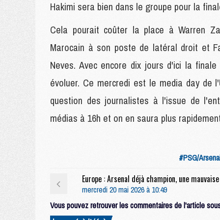
Hakimi sera bien dans le groupe pour la final
Cela pourait coûter la place à Warren Zaï
Marocain à son poste de latéral droit et F
Neves. Avec encore dix jours d'ici la fina
évoluer. Ce mercredi est le media day de l
question des journalistes à l'issue de l'en
médias à 16h et on en saura plus rapidement 
#PSG/Arsena
mercredi 20 mai 2026 à 10:49
Vous pouvez retrouver les commentaires de l'article sous 