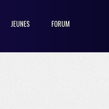
JEUNES
FORUM