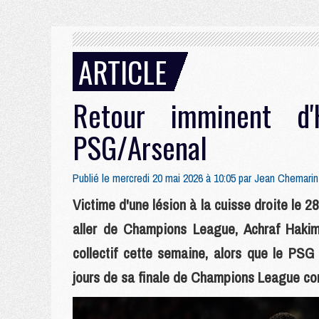
ARTICLE
Retour imminent d
PSG/Arsenal
Publié le mercredi 20 mai 2026 à 10:05 par
Jean Chemarin
Victime d'une lésion à la cuisse droite le 2
aller de Champions League, Achraf Hakimi
collectif cette semaine, alors que le PS
jours de sa finale de Champions League con