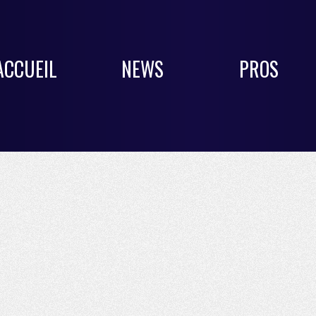
ACCUEIL
NEWS
PROS