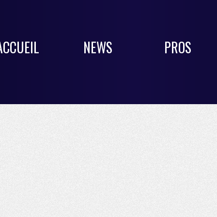
ACCUEIL
NEWS
PROS