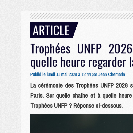
ARTICLE
Trophées UNFP 2026,
quelle heure regarder 
Publié le lundi 11 mai 2026 à 12:44 par
Jean Chemarin
La cérémonie des Trophées UNFP 2026 se 
Paris. Sur quelle chaîne et à quelle heure
Trophées UNFP ? Réponse ci-dessous.