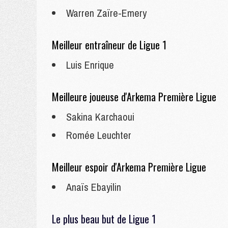
Warren Zaïre-Emery
Meilleur entraîneur de Ligue 1
Luis Enrique
Meilleure joueuse d'Arkema Première Ligue
Sakina Karchaoui
Romée Leuchter
Meilleur espoir d'Arkema Première Ligue
Anaïs Ebayilin
Le plus beau but de Ligue 1