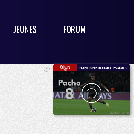
JEUNES
FORUM
×