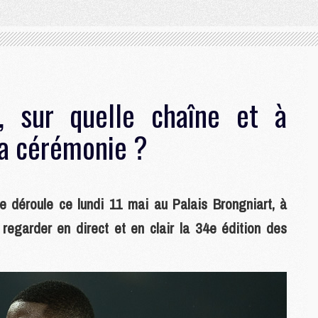
 sur quelle chaîne et à
la cérémonie ?
déroule ce lundi 11 mai au Palais Brongniart, à
 regarder en direct et en clair la 34e édition des