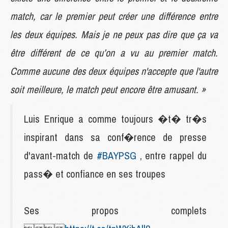
match, car le premier peut créer une différence entre
les deux équipes. Mais je ne peux pas dire que ça va
être différent de ce qu’on a vu au premier match.
Comme aucune des deux équipes n'accepte que l'autre
soit meilleure, le match peut encore être amusant. »
Luis Enrique a comme toujours �t� tr�s
inspirant dans sa conf�rence de presse
d'avant-match de
#BAYPSG
, entre rappel du
pass� et confiance en ses troupes
Ses propos complets