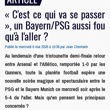
« C'est ce qui va se passer
», un Bayern/PSG aussi fou
qu'à l'aller ?
Publié le mercredi 6 mai 2026 à 10:36 par
Jean Chemarin
Au lendemain d'une tristounette demi-finale retour
entre Arsenal et l'Atlético, remportée 1-0 par les
Gunners, toute la planète football espère une
nouvelle soirée magique et spectaculaire entre le
PSG et le Bayern Munich ce mercredi soir après le
5-4 de l'aller. Mais qu'en pensent les principaux
concernés ?