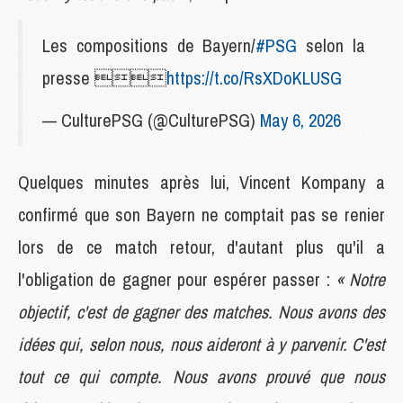
Les compositions de Bayern/
#PSG
selon la
presse 
https://t.co/RsXDoKLUSG
— CulturePSG (@CulturePSG)
May 6, 2026
Quelques minutes après lui, Vincent Kompany a
confirmé que son Bayern ne comptait pas se renier
lors de ce match retour, d'autant plus qu'il a
l'obligation de gagner pour espérer passer :
« Notre
objectif, c'est de gagner des matches. Nous avons des
idées qui, selon nous, nous aideront à y parvenir. C'est
tout ce qui compte. Nous avons prouvé que nous