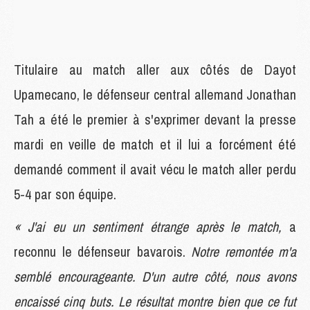
Titulaire au match aller aux côtés de Dayot
Upamecano, le défenseur central allemand Jonathan
Tah a été le premier à s'exprimer devant la presse
mardi en veille de match et il lui a forcément été
demandé comment il avait vécu le match aller perdu
5-4 par son équipe.
« J'ai eu un sentiment étrange après le match,
a
reconnu le défenseur bavarois.
Notre remontée m'a
semblé encourageante. D'un autre côté, nous avons
encaissé cinq buts. Le résultat montre bien que ce fut