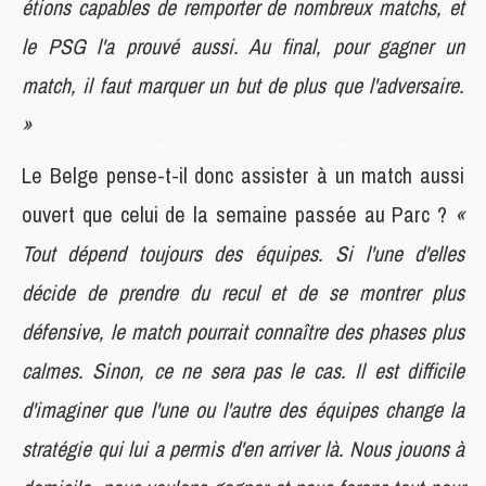
étions capables de remporter de nombreux matchs, et
le PSG l'a prouvé aussi. Au final, pour gagner un
match, il faut marquer un but de plus que l'adversaire.
»
Le Belge pense-t-il donc assister à un match aussi
ouvert que celui de la semaine passée au Parc ?
«
Tout dépend toujours des équipes. Si l'une d'elles
décide de prendre du recul et de se montrer plus
défensive, le match pourrait connaître des phases plus
calmes. Sinon, ce ne sera pas le cas. Il est difficile
d'imaginer que l'une ou l'autre des équipes change la
stratégie qui lui a permis d'en arriver là. Nous jouons à