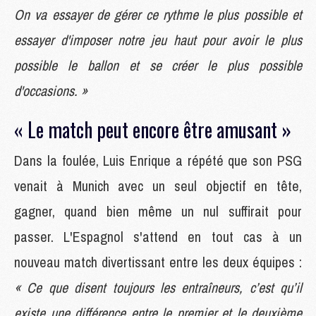
On va essayer de gérer ce rythme le plus possible et
essayer d'imposer notre jeu haut pour avoir le plus
possible le ballon et se créer le plus possible
d'occasions. »
« Le match peut encore être amusant »
Dans la foulée, Luis Enrique a répété que son PSG
venait à Munich avec un seul objectif en tête,
gagner, quand bien même un nul suffirait pour
passer. L'Espagnol s'attend en tout cas à un
nouveau match divertissant entre les deux équipes :
« Ce que disent toujours les entraîneurs, c’est qu’il
existe une différence entre le premier et le deuxième