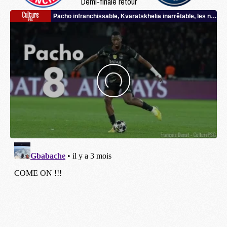
Demi-finale retour