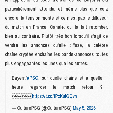
particulièrement attendu, et même plus que cela
encore, la tension monte et ce n'est pas le diffuseur
du match en France, Canal+, qui la fait retomber,
bien au contraire. Plutôt très bon lorsqu'il s'agit de
vendre les annonces qu'elle diffuse, la célèbre
chaîne cryptée enchaîne les bande-annonces toutes
plus engageantes les unes que les autres.
Bayern/
#PSG
, sur quelle chaîne et à quelle
heure regarder le match retour ?

https://t.co/tPxKuIGQvn
— CulturePSG (@CulturePSG)
May 5, 2026