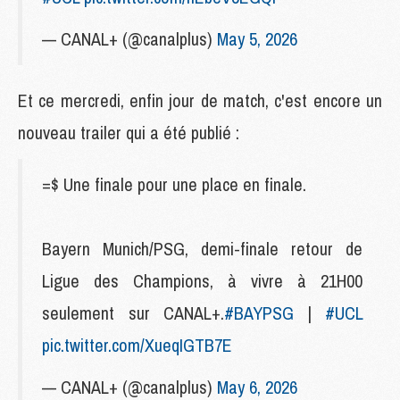
— CANAL+ (@canalplus)
May 5, 2026
Et ce mercredi, enfin jour de match, c'est encore un
nouveau trailer qui a été publié :
=$ Une finale pour une place en finale.
Bayern Munich/PSG, demi-finale retour de
Ligue des Champions, à vivre à 21H00
seulement sur CANAL+.
#BAYPSG
|
#UCL
pic.twitter.com/XueqIGTB7E
— CANAL+ (@canalplus)
May 6, 2026