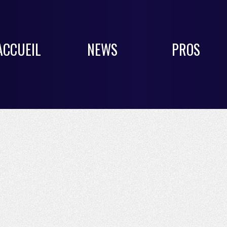
ACCUEIL
NEWS
PROS