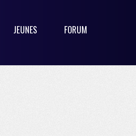
JEUNES
FORUM