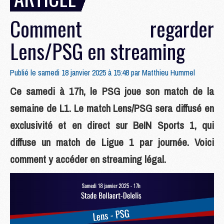
Comment regarder
Lens/PSG en streaming
Publié le samedi 18 janvier 2025 à 15:48 par
Matthieu Hummel
Ce samedi à 17h, le PSG joue son match de la
semaine de L1. Le match Lens/PSG sera diffusé en
exclusivité et en direct sur BeIN Sports 1, qui
diffuse un match de Ligue 1 par journée. Voici
comment y accéder en streaming légal.