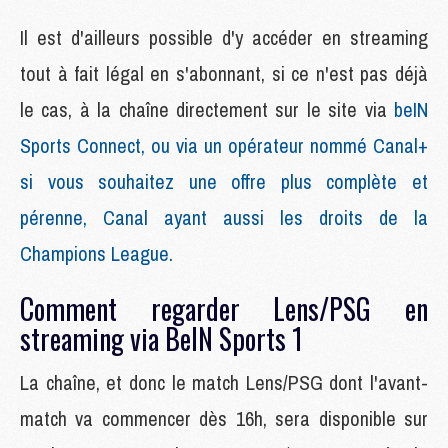
Il est d'ailleurs possible d'y accéder en streaming
tout à fait légal en s'abonnant, si ce n'est pas déjà
le cas, à la chaîne directement sur le site via
beIN
Sports Connect, ou via un opérateur nommé Canal+
si vous souhaitez une offre plus complète et
pérenne, Canal ayant aussi les droits de la
Champions League.
Comment regarder Lens/PSG en
streaming via BeIN Sports 1
La chaîne, et donc le match Lens/PSG dont l'avant-
match va commencer dès 16h, sera disponible sur