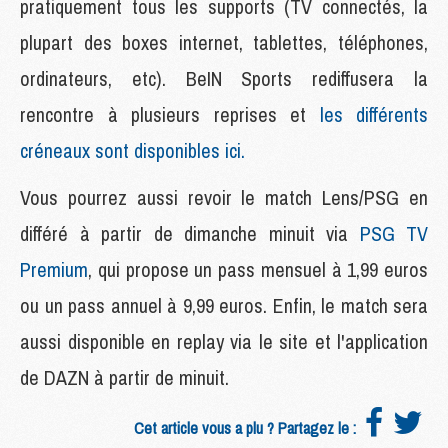
pratiquement tous les supports (TV connectés, la
plupart des boxes internet, tablettes, téléphones,
ordinateurs, etc). BeIN Sports rediffusera la
rencontre à plusieurs reprises et
les différents
créneaux sont disponibles ici.
Vous pourrez aussi revoir le match Lens/PSG en
différé à partir de dimanche minuit via
PSG TV
Premium
, qui propose un pass mensuel à 1,99 euros
ou un pass annuel à 9,99 euros. Enfin, le match sera
aussi disponible en replay via le site et l'application
de DAZN à partir de minuit.
Cet article vous a plu ? Partagez le :