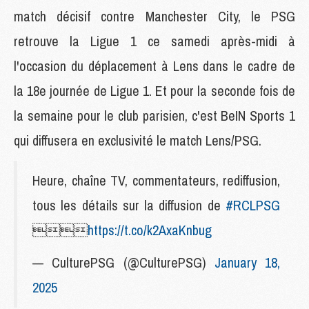
match décisif contre Manchester City, le PSG
retrouve la Ligue 1 ce samedi après-midi à
l'occasion du déplacement à Lens dans le cadre de
la 18e journée de Ligue 1. Et pour la seconde fois de
la semaine pour le club parisien, c'est BeIN Sports 1
qui diffusera en exclusivité le match Lens/PSG.
Heure, chaîne TV, commentateurs, rediffusion,
tous les détails sur la diffusion de
#RCLPSG

https://t.co/k2AxaKnbug
— CulturePSG (@CulturePSG)
January 18,
2025