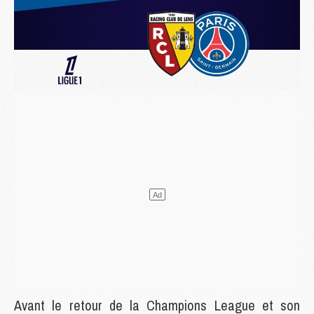
Avant le retour de la Champions League et son