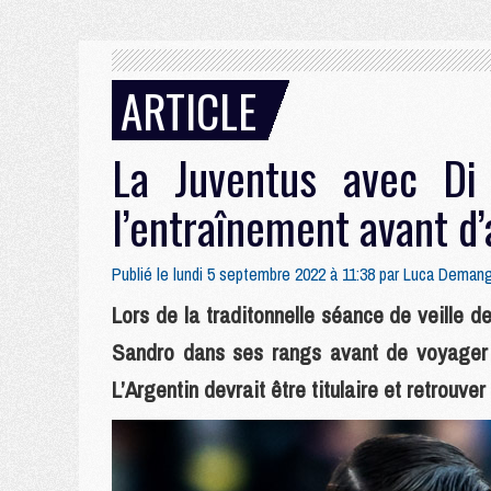
ARTICLE
La Juventus avec Di
l’entraînement avant d’
Publié le lundi 5 septembre 2022 à 11:38 par
Luca Deman
Lors de la traditonnelle séance de veille 
Sandro dans ses rangs avant de voyager à
L’Argentin devrait être titulaire et retrouver