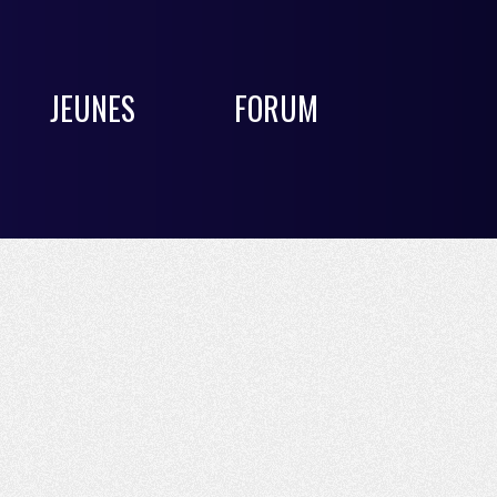
JEUNES
FORUM