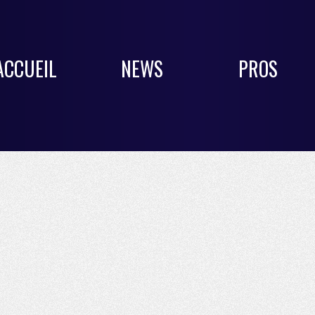
ACCUEIL
NEWS
PROS