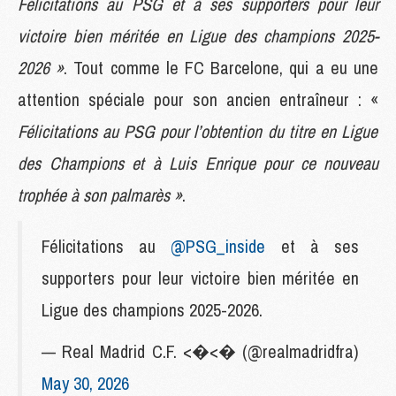
Félicitations au PSG et à ses supporters pour leur
victoire bien méritée en Ligue des champions 2025-
2026 »
. Tout comme le FC Barcelone, qui a eu une
attention spéciale pour son ancien entraîneur : «
Félicitations au PSG pour l’obtention du titre en Ligue
des Champions et à Luis Enrique pour ce nouveau
trophée à son palmarès »
.
Félicitations au
@PSG_inside
et à ses
supporters pour leur victoire bien méritée en
Ligue des champions 2025-2026.
— Real Madrid C.F. <�<� (@realmadridfra)
May 30, 2026