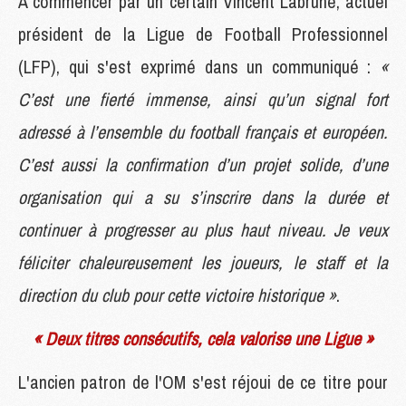
À commencer par un certain Vincent Labrune, actuel
président de la Ligue de Football Professionnel
(LFP), qui s'est exprimé dans un communiqué :
«
C’est une fierté immense, ainsi qu’un signal fort
adressé à l’ensemble du football français et européen.
C’est aussi la confirmation d’un projet solide, d’une
organisation qui a su s’inscrire dans la durée et
continuer à progresser au plus haut niveau. Je veux
féliciter chaleureusement les joueurs, le staff et la
direction du club pour cette victoire historique »
.
« Deux titres consécutifs, cela valorise une Ligue »
L'ancien patron de l'OM s'est réjoui de ce titre pour