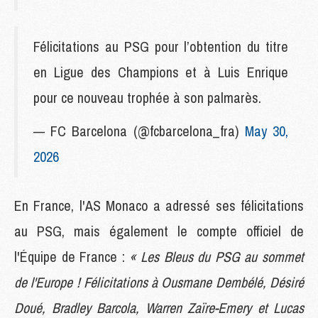
Félicitations au PSG pour l’obtention du titre
en Ligue des Champions et à Luis Enrique
pour ce nouveau trophée à son palmarès.
— FC Barcelona (@fcbarcelona_fra)
May 30,
2026
En France, l'AS Monaco a adressé ses félicitations
au PSG, mais également le compte officiel de
l'Équipe de France :
« Les Bleus du PSG au sommet
de l'Europe ! Félicitations à Ousmane Dembélé, Désiré
Doué, Bradley Barcola, Warren Zaïre-Emery et Lucas