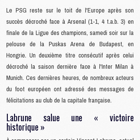
Le PSG reste sur le toit de l'Europe après son
succès décroché face à Arsenal (1-1, 4 t.a.b. 3) en
finale de la Ligue des champions, samedi soir sur la
pelouse de la Puskas Arena de Budapest, en
Hongrie. Un deuxième titre consécutif après celui
décroché la saison dernière face à l'Inter Milan à
Munich. Ces dernières heures, de nombreux acteurs
du foot européen ont adressé des messages de
félicitations au club de la capitale française.
Labrune salue une « victoire
historique »