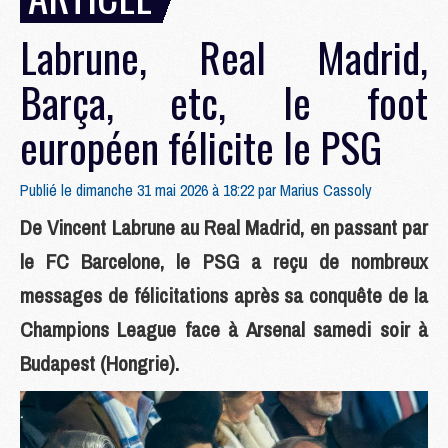
Labrune, Real Madrid,
Barça, etc, le foot
européen félicite le PSG
Publié le dimanche 31 mai 2026 à 18:22 par
Marius Cassoly
De Vincent Labrune au Real Madrid, en passant par
le FC Barcelone, le PSG a reçu de nombreux
messages de félicitations après sa conquête de la
Champions League face à Arsenal samedi soir à
Budapest (Hongrie).