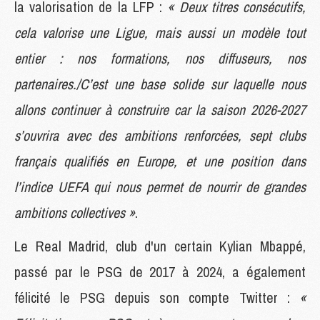
la valorisation de la LFP :
« Deux titres consécutifs,
cela valorise une Ligue, mais aussi un modèle tout
entier : nos formations, nos diffuseurs, nos
partenaires./C’est une base solide sur laquelle nous
allons continuer à construire car la saison 2026-2027
s’ouvrira avec des ambitions renforcées, sept clubs
français qualifiés en Europe, et une position dans
l’indice UEFA qui nous permet de nourrir de grandes
ambitions collectives »
.
Le Real Madrid, club d'un certain Kylian Mbappé,
passé par le PSG de 2017 à 2024, a également
félicité le PSG depuis son compte Twitter :
«