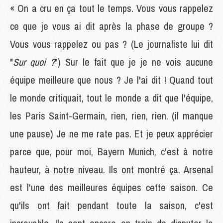
« On a cru en ça tout le temps. Vous vous rappelez
ce que je vous ai dit après la phase de groupe ?
Vous vous rappelez ou pas ? (Le journaliste lui dit
"
Sur quoi ?
") Sur le fait que je je ne vois aucune
équipe meilleure que nous ? Je l'ai dit ! Quand tout
le monde critiquait, tout le monde a dit que l'équipe,
les Paris Saint-Germain, rien, rien, rien. (il manque
une pause) Je ne me rate pas. Et je peux apprécier
parce que, pour moi, Bayern Munich, c'est à notre
hauteur, à notre niveau. Ils ont montré ça. Arsenal
est l'une des meilleures équipes cette saison. Ce
qu'ils ont fait pendant toute la saison, c'est