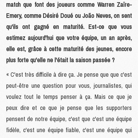
match que font des joueurs comme Warren Zaïre-
Emery, comme Désiré Doué ou João Neves, on sent
qu'ils ont gagné en maturité. Est-ce que vous
estimez aujourd'hui que votre équipe, un an après,
elle est, grâce à cette maturité des jeunes, encore
plus forte qu'elle ne l'était la saison passée ?
« C'est très difficile à dire ça. Je pense que que c'est
peut-être une question pour vous, journalistes, qui
voulez tout le temps penser à ça. Mais ce que je
peux dire et ce que je pense que les supporters
pensent de notre équipe, c'est que c'est une équipe
fidèle, c'est une équipe fiable, c'est une équipe qui