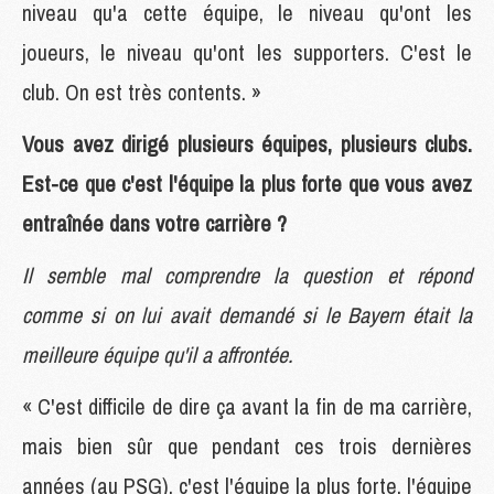
niveau qu'a cette équipe, le niveau qu'ont les
joueurs, le niveau qu'ont les supporters. C'est le
club. On est très contents. »
Vous avez dirigé plusieurs équipes, plusieurs clubs.
Est-ce que c'est l'équipe la plus forte que vous avez
entraînée dans votre carrière ?
Il semble mal comprendre la question et répond
comme si on lui avait demandé si le Bayern était la
meilleure équipe qu'il a affrontée.
« C'est difficile de dire ça avant la fin de ma carrière,
mais bien sûr que pendant ces trois dernières
années (au PSG), c'est l'équipe la plus forte, l'équipe