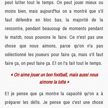
peut lutter tout le temps. On peut jouer mieux ou
moins bien, mais aujourd'hui on a montré que s'il
faut défendre en bloc bas, la majorité de la
rencontre, pendant beaucoup de moments pendant
le match, nous pouvons le faire. Ce n'est pas une
chose que nous aimons, parce qu'on n'a pas
sélectionné les joueurs pour faire ça, mais s'il faut
faire ça, on peut faire ça. Et on l'a fait tout le temps.
« On aime jouer un bon football, mais aussi nous
aimons la lutte »
Et je pense que ça montre la capacité qu'on a à
préparer les défis. Je pense que c'est une chose