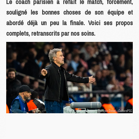
Le coach parisien a refait le match, forcément,
souligné les bonnes choses de son équipe et
abordé déjà un peu la finale. Voici ses propos
complets, retranscrits par nos soins.