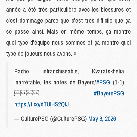
année a été très particulière avec les blessures et
c'est dommage parce que c'est très difficile que ça
se passe ainsi. Mais en même temps, ça montre
quel type d'équipe nous sommes et ça montre quel
type de joueurs nous avons. »
Pacho infranchissable, Kvaratskhelia
inarrêtable, les notes de Bayern/
#PSG
(1-1)

#BayernPSG
https://t.co/dTUIHS2QlJ
— CulturePSG (@CulturePSG)
May 6, 2026