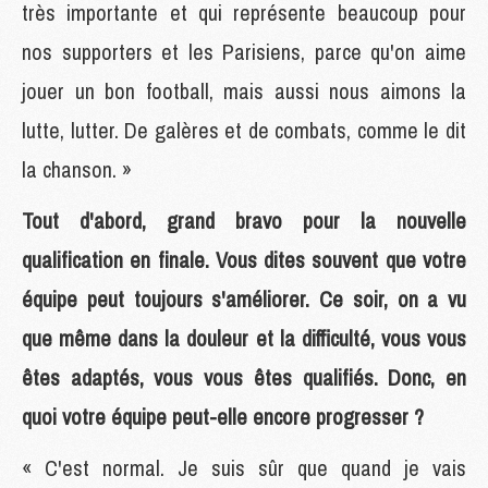
très importante et qui représente beaucoup pour
nos supporters et les Parisiens, parce qu'on aime
jouer un bon football, mais aussi nous aimons la
lutte, lutter. De galères et de combats, comme le dit
la chanson. »
Tout d'abord, grand bravo pour la nouvelle
qualification en finale. Vous dites souvent que votre
équipe peut toujours s'améliorer. Ce soir, on a vu
que même dans la douleur et la difficulté, vous vous
êtes adaptés, vous vous êtes qualifiés. Donc, en
quoi votre équipe peut-elle encore progresser ?
« C'est normal. Je suis sûr que quand je vais