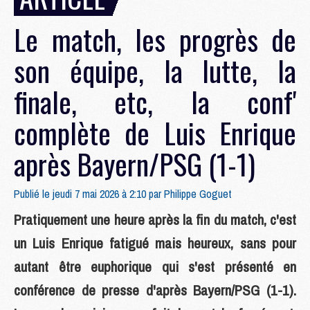
Le match, les progrès de
son équipe, la lutte, la
finale, etc, la conf'
complète de Luis Enrique
après Bayern/PSG (1-1)
Publié le jeudi 7 mai 2026 à 2:10 par
Philippe Goguet
Pratiquement une heure après la fin du match, c'est
un Luis Enrique fatigué mais heureux, sans pour
autant être euphorique qui s'est présenté en
conférence de presse d'après Bayern/PSG (1-1).