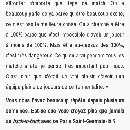
affronter n'importe quel type de match. On a
beaucoup parlé de ça parce qu'être beaucoup excité,
ce n'est pas la meilleure chose. On a cherché à être
à 100% parce que c'est impossible d'avoir un joueur
à moins de 100%. Mais être au-dessus des 100%,
c'est très dangereux. Ce qu'on a vu pendant tous les
matchs a été, je pense, très important pour nous.
C'est clair que c'était un vrai plaisir d'avoir une
équipe pleine de joueurs de cette mentalité. »
Vous nous l'avez beaucoup répété depuis plusieurs
semaines. Est-ce que vous croyez plus que jamais
au
back-to-back
avec ce Paris Saint-Germain-là ?