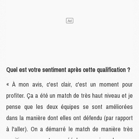
Quel est votre sentiment après cette qualification ?
« À mon avis, c'est clair, c'est un moment pour
profiter. Ça a été un match de très haut niveau et je
pense que les deux équipes se sont améliorées
dans la manière dont elles ont défendu (par rapport
à l'aller). On a démarré le match de manière très