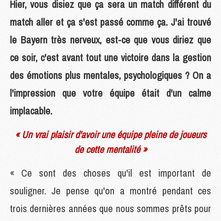
Hier, vous disiez que ça sera un match différent du
match aller et ça s'est passé comme ça. J'ai trouvé
le Bayern très nerveux, est-ce que vous diriez que
ce soir, c'est avant tout une victoire dans la gestion
des émotions plus mentales, psychologiques ? On a
l'impression que votre équipe était d'un calme
implacable.
« Un vrai plaisir d'avoir une équipe pleine de joueurs
de cette mentalité »
« Ce sont des choses qu'il est important de
souligner. Je pense qu'on a montré pendant ces
trois dernières années que nous sommes prêts pour