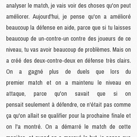
analyser le match, je vais voir des choses qu'on peut
améliorer. Aujourd'hui, je pense qu'on a amélioré
beaucoup la défense en aide, parce que si tu laisses
beaucoup de un-contre-un contre des joueurs de ce
niveau, tu vas avoir beaucoup de problèmes. Mais on
a créé des deux-contre-deux en défense très clairs.
On a gagné plus de duels que lors du
premier match et on a maintenu le niveau en
attaque, parce qu'on savait que si on
pensait seulement à défendre, ce n'était pas comme
ça qu'on allait se qualifier pour la prochaine finale et
on l'a montré. On a démarré le match de cette