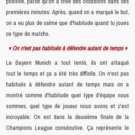
positive, parce qu'on a créé des occasions dans ces
premières minutes. Après, quand on a marqué le but,
on a eu plus de calme que d'habitude quand tu joues
ce type de matchs.
« On n'est pas habitués à défendre autant de temps »
Le Bayern Munich a tout tenté, ils ont attaqué
tout le temps et ça a été très difficile. On n'est pas
habitués à défendre autant de temps mais on a
montré comme d'habitude quel type d'équipe nous
sommes, quel type de joueur nous avons et c'est
incroyable. On est dans la deuxième finale de la
Champions League consécutive. Ça représente le