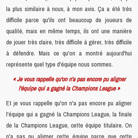
la plus similaire à nous, à mon avis. Ça a été très
difficile parce qu'ils ont beaucoup de joueurs de
qualité, mais en même temps, ils ont une manière
de jouer très claire, très difficile à gérer, très difficile
à défendre. Mais ce qu'on a montré aujourd'hui
représente quel type d'équipe nous sommes.
« Je vous rappelle qu'on n'a pas encore pu aligner
l'équipe qui a gagné la Champions League »
Et je vous rappelle qu'on n'a pas encore pu aligner
l'équipe qui a gagné la Champions League, la finale
de la Champions League, cette équipe titulaire. On
n'a pas pu aligner cette équipe parce que cette