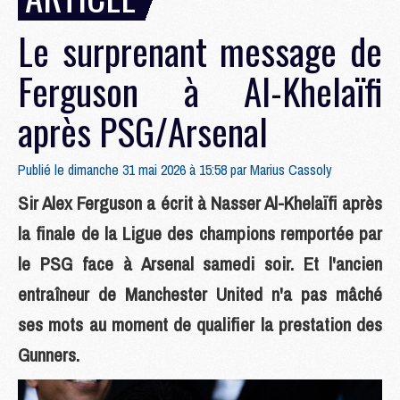
Le surprenant message de
Ferguson à Al-Khelaïfi
après PSG/Arsenal
Publié le dimanche 31 mai 2026 à 15:58 par
Marius Cassoly
Sir Alex Ferguson a écrit à Nasser Al-Khelaïfi après
la finale de la Ligue des champions remportée par
le PSG face à Arsenal samedi soir. Et l'ancien
entraîneur de Manchester United n'a pas mâché
ses mots au moment de qualifier la prestation des
Gunners.