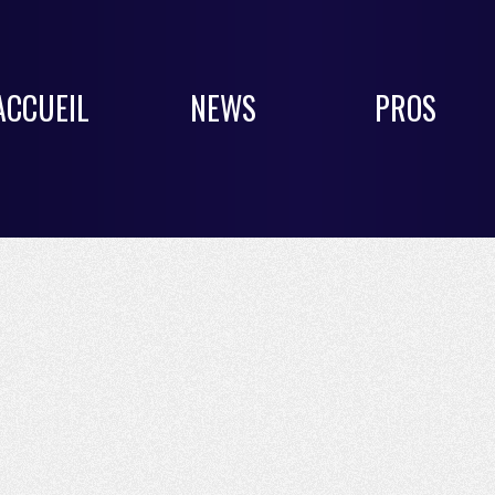
ACCUEIL
NEWS
PROS