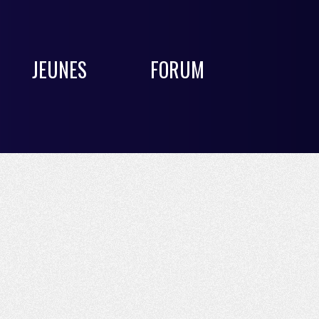
JEUNES
FORUM