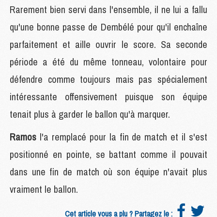
Rarement bien servi dans l'ensemble, il ne lui a fallu
qu'une bonne passe de Dembélé pour qu'il enchaîne
parfaitement et aille ouvrir le score. Sa seconde
période a été du même tonneau, volontaire pour
défendre comme toujours mais pas spécialement
intéressante offensivement puisque son équipe
tenait plus à garder le ballon qu'à marquer.
Ramos
l'a remplacé pour la fin de match et il s'est
positionné en pointe, se battant comme il pouvait
dans une fin de match où son équipe n'avait plus
vraiment le ballon.
Cet article vous a plu ? Partagez le :