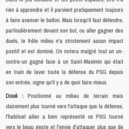
rien à apprendre et il parvient pratiquement toujours
à faire avancer le ballon. Mais lorsqu'il faut défendre,
particulièrement devant son but, ou aller gagner des
duels, le frêle milieu n'a strictement aucun impact
positif et est dominé. On notera malgré tout un un-
contre-un gagné face à un Saint-Maximin qui était
en train de laver toute la défense du PSG depuis
son entrée, signe qu'il y a de quoi faire mieux.
Doué :
Positionné au milieu de terrain mais
clairement plus tourné vers l'attaque que la défense,
l'habituel ailier a bien représenté ce PSG tourné
vers le beau geste et l'envie d'attaquer plus que de