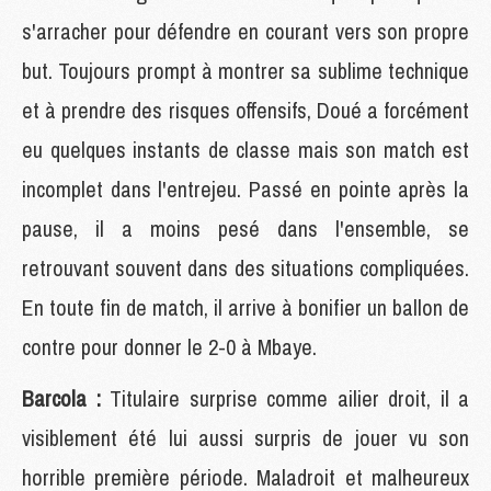
s'arracher pour défendre en courant vers son propre
but. Toujours prompt à montrer sa sublime technique
et à prendre des risques offensifs, Doué a forcément
eu quelques instants de classe mais son match est
incomplet dans l'entrejeu. Passé en pointe après la
pause, il a moins pesé dans l'ensemble, se
retrouvant souvent dans des situations compliquées.
En toute fin de match, il arrive à bonifier un ballon de
contre pour donner le 2-0 à Mbaye.
Barcola :
Titulaire surprise comme ailier droit, il a
visiblement été lui aussi surpris de jouer vu son
horrible première période. Maladroit et malheureux