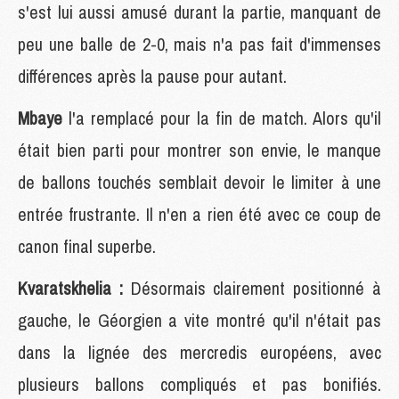
s'est lui aussi amusé durant la partie, manquant de
peu une balle de 2-0, mais n'a pas fait d'immenses
différences après la pause pour autant.
Mbaye
l'a remplacé pour la fin de match. Alors qu'il
était bien parti pour montrer son envie, le manque
de ballons touchés semblait devoir le limiter à une
entrée frustrante. Il n'en a rien été avec ce coup de
canon final superbe.
Kvaratskhelia :
Désormais clairement positionné à
gauche, le Géorgien a vite montré qu'il n'était pas
dans la lignée des mercredis européens, avec
plusieurs ballons compliqués et pas bonifiés.