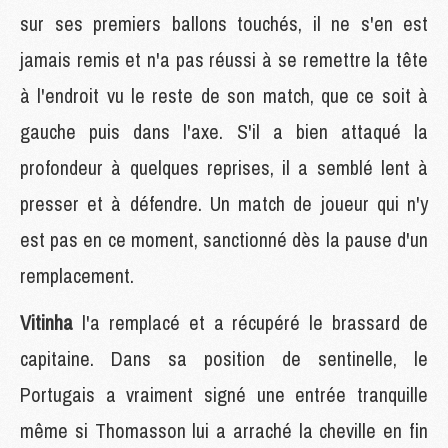
sur ses premiers ballons touchés, il ne s'en est
jamais remis et n'a pas réussi à se remettre la tête
à l'endroit vu le reste de son match, que ce soit à
gauche puis dans l'axe. S'il a bien attaqué la
profondeur à quelques reprises, il a semblé lent à
presser et à défendre. Un match de joueur qui n'y
est pas en ce moment, sanctionné dès la pause d'un
remplacement.
Vitinha
l'a remplacé et a récupéré le brassard de
capitaine. Dans sa position de sentinelle, le
Portugais a vraiment signé une entrée tranquille
même si Thomasson lui a arraché la cheville en fin