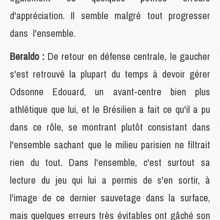
d'appréciation. Il semble malgré tout progresser
dans l'ensemble.
Beraldo :
De retour en défense centrale, le gaucher
s'est retrouvé la plupart du temps à devoir gérer
Odsonne Edouard, un avant-centre bien plus
athlétique que lui, et le Brésilien a fait ce qu'il a pu
dans ce rôle, se montrant plutôt consistant dans
l'ensemble sachant que le milieu parisien ne filtrait
rien du tout. Dans l'ensemble, c'est surtout sa
lecture du jeu qui lui a permis de s'en sortir, à
l'image de ce dernier sauvetage dans la surface,
mais quelques erreurs très évitables ont gâché son