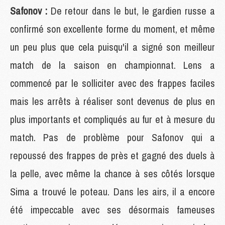
Safonov :
De retour dans le but, le gardien russe a
confirmé son excellente forme du moment, et même
un peu plus que cela puisqu'il a signé son meilleur
match de la saison en championnat. Lens a
commencé par le solliciter avec des frappes faciles
mais les arrêts à réaliser sont devenus de plus en
plus importants et compliqués au fur et à mesure du
match. Pas de problème pour Safonov qui a
repoussé des frappes de près et gagné des duels à
la pelle, avec même la chance à ses côtés lorsque
Sima a trouvé le poteau. Dans les airs, il a encore
été impeccable avec ses désormais fameuses