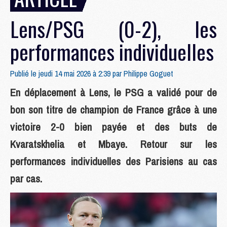
Lens/PSG (0-2), les
performances individuelles
Publié le jeudi 14 mai 2026 à 2:39 par
Philippe Goguet
En déplacement à Lens, le PSG a validé pour de
bon son titre de champion de France grâce à une
victoire 2-0 bien payée et des buts de
Kvaratskhelia et Mbaye. Retour sur les
performances individuelles des Parisiens au cas
par cas.