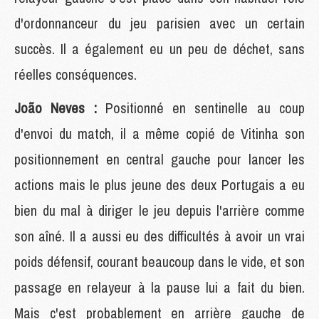
d'ordonnanceur du jeu parisien avec un certain
succès. Il a également eu un peu de déchet, sans
réelles conséquences.
João Neves :
Positionné en sentinelle au coup
d'envoi du match, il a même copié de Vitinha son
positionnement en central gauche pour lancer les
actions mais le plus jeune des deux Portugais a eu
bien du mal à diriger le jeu depuis l'arrière comme
son aîné. Il a aussi eu des difficultés à avoir un vrai
poids défensif, courant beaucoup dans le vide, et son
passage en relayeur à la pause lui a fait du bien.
Mais c'est probablement en arrière gauche de