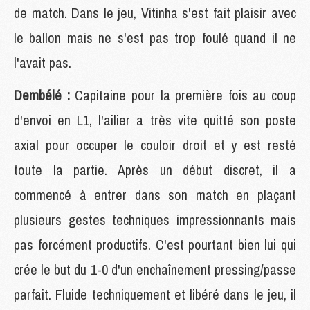
de match. Dans le jeu, Vitinha s'est fait plaisir avec
le ballon mais ne s'est pas trop foulé quand il ne
l'avait pas.
Dembélé :
Capitaine pour la première fois au coup
d'envoi en L1, l'ailier a très vite quitté son poste
axial pour occuper le couloir droit et y est resté
toute la partie. Après un début discret, il a
commencé à entrer dans son match en plaçant
plusieurs gestes techniques impressionnants mais
pas forcément productifs. C'est pourtant bien lui qui
crée le but du 1-0 d'un enchaînement pressing/passe
parfait. Fluide techniquement et libéré dans le jeu, il