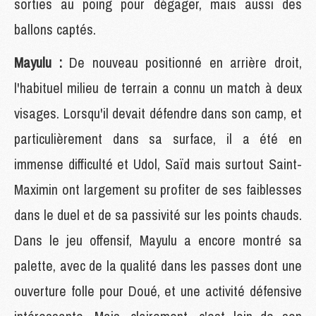
sorties au poing pour dégager, mais aussi des
ballons captés.
Mayulu :
De nouveau positionné en arrière droit,
l'habituel milieu de terrain a connu un match à deux
visages. Lorsqu'il devait défendre dans son camp, et
particulièrement dans sa surface, il a été en
immense difficulté et Udol, Saïd mais surtout Saint-
Maximin ont largement su profiter de ses faiblesses
dans le duel et de sa passivité sur les points chauds.
Dans le jeu offensif, Mayulu a encore montré sa
palette, avec de la qualité dans les passes dont une
ouverture folle pour Doué, et une activité défensive