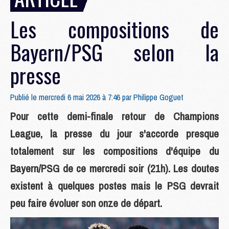
Les compositions de
Bayern/PSG selon la
presse
Publié le mercredi 6 mai 2026 à 7:46 par
Philippe Goguet
Pour cette demi-finale retour de Champions
League, la presse du jour s'accorde presque
totalement sur les compositions d'équipe du
Bayern/PSG de ce mercredi soir (21h). Les doutes
existent à quelques postes mais le PSG devrait
peu faire évoluer son onze de départ.