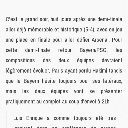
C'est le grand soir, huit jours après une demi-finale
aller déjà mémorable et historique (5-4), avec en jeu
une place en finale pour aller défier Arsenal. Pour
cette demi-finale retour Bayern/PSG, les
compositions des deux équipes devraient
légèrement évoluer, Paris ayant perdu Hakimi tandis
que le Bayern hésite toujours pour ses latéraux,
mais les deux équipes vont se présenter
pratiquement au complet au coup d'envoi à 21h.
Luis Enrique a comme toujours été très