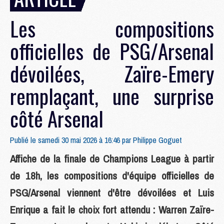
Les compositions
officielles de PSG/Arsenal
dévoilées, Zaïre-Emery
remplaçant, une surprise
côté Arsenal
Publié le samedi 30 mai 2026 à 16:46 par
Philippe Goguet
Affiche de la finale de Champions League à partir
de 18h, les compositions d'équipe officielles de
PSG/Arsenal viennent d'être dévoilées et Luis
Enrique a fait le choix fort attendu : Warren Zaïre-