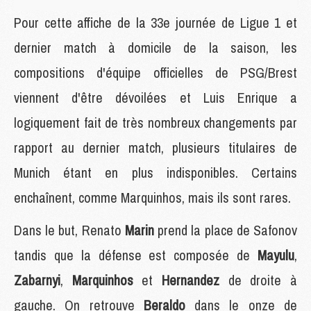
Pour cette affiche de la 33e journée de Ligue 1 et
dernier match à domicile de la saison, les
compositions d'équipe officielles de PSG/Brest
viennent d'être dévoilées et Luis Enrique a
logiquement fait de très nombreux changements par
rapport au dernier match, plusieurs titulaires de
Munich étant en plus indisponibles. Certains
enchaînent, comme Marquinhos, mais ils sont rares.
Dans le but, Renato
Marin
prend la place de Safonov
tandis que la défense est composée de
Mayulu
,
Zabarnyi
,
Marquinhos
et
Hernandez
de droite à
gauche. On retrouve
Beraldo
dans le onze de