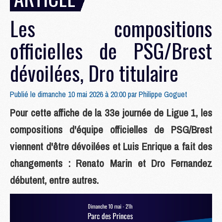
Les compositions
officielles de PSG/Brest
dévoilées, Dro titulaire
Publié le dimanche 10 mai 2026 à 20:00 par
Philippe Goguet
Pour cette affiche de la 33e journée de Ligue 1, les
compositions d'équipe officielles de PSG/Brest
viennent d'être dévoilées et Luis Enrique a fait des
changements : Renato Marin et Dro Fernandez
débutent, entre autres.