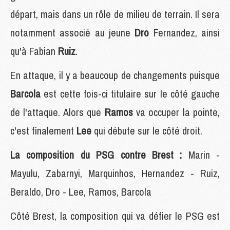
départ, mais dans un rôle de milieu de terrain. Il sera
notamment associé au jeune
Dro
Fernandez, ainsi
qu'à Fabian
Ruiz
.
En attaque, il y a beaucoup de changements puisque
Barcola
est cette fois-ci titulaire sur le côté gauche
de l'attaque. Alors que
Ramos
va occuper la pointe,
c'est finalement
Lee
qui débute sur le côté droit.
La composition du PSG contre Brest :
Marin -
Mayulu, Zabarnyi, Marquinhos, Hernandez - Ruiz,
Beraldo, Dro - Lee, Ramos, Barcola
Côté Brest, la composition qui va défier le PSG est