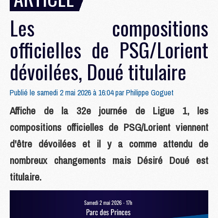
Les compositions
officielles de PSG/Lorient
dévoilées, Doué titulaire
Publié le samedi 2 mai 2026 à 16:04 par
Philippe Goguet
Affiche de la 32e journée de Ligue 1, les
compositions officielles de PSG/Lorient viennent
d'être dévoilées et il y a comme attendu de
nombreux changements mais Désiré Doué est
titulaire.