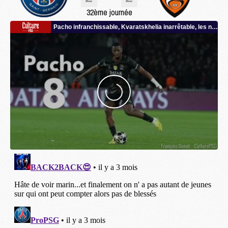
32ème journée