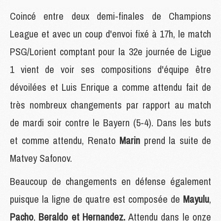
Coincé entre deux demi-finales de Champions
League et avec un coup d'envoi fixé à 17h, le match
PSG/Lorient comptant pour la 32e journée de Ligue
1 vient de voir ses compositions d'équipe être
dévoilées et Luis Enrique a comme attendu fait de
très nombreux changements par rapport au match
de mardi soir contre le Bayern (5-4). Dans les buts
et comme attendu, Renato
Marin
prend la suite de
Matvey Safonov.
Beaucoup de changements en défense également
puisque la ligne de quatre est composée de
Mayulu
,
Pacho
,
Beraldo et Hernandez.
Attendu dans le onze