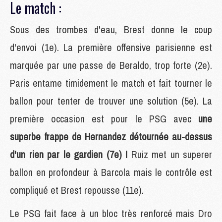
Le match :
Sous des trombes d'eau, Brest donne le coup
d'envoi (1e). La première offensive parisienne est
marquée par une passe de Beraldo, trop forte (2e).
Paris entame timidement le match et fait tourner le
ballon pour tenter de trouver une solution (5e). La
première occasion est pour le PSG avec
une
superbe frappe de Hernandez détournée au-dessus
d'un rien par le gardien (7e) !
Ruiz met un superer
ballon en profondeur à Barcola mais le contrôle est
compliqué et Brest repousse (11e).
Le PSG fait face à un bloc très renforcé mais Dro