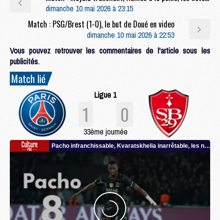
dimanche 10 mai 2026 à 23:15
Match : PSG/Brest (1-0), le but de Doué en video
dimanche 10 mai 2026 à 22:53
Vous pouvez retrouver les commentaires de l'article sous les
publicités.
Match lié
Ligue 1
1
0
33ème journée