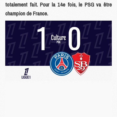
totalement fait. Pour la 14e fois, le PSG va être
champion de France.