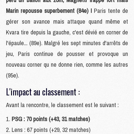
Marin repousse superbement (84e) !
Paris tente de
gérer son avance mais attaque quand même et
Kvara tire depuis la gauche, c'est dévié en corner de
l'épaule... (89e). Malgré les sept minutes d'arrêts de
jeu, Paris continue de pousser et provoque un
nouveau corner qu ne donne rien, comme les autres
(95e).
L'impact au classement :
Avant la rencontre, le classement est le suivant :
PSG : 70 points (+43, 31 matches)
Lens : 67 points (+29, 32 matches)