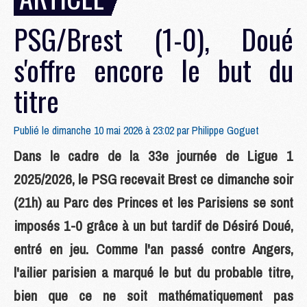
PSG/Brest (1-0), Doué
s'offre encore le but du
titre
Publié le dimanche 10 mai 2026 à 23:02 par
Philippe Goguet
Dans le cadre de la 33e journée de Ligue 1
2025/2026, le PSG recevait Brest ce dimanche soir
(21h) au Parc des Princes et les Parisiens se sont
imposés 1-0 grâce à un but tardif de Désiré Doué,
entré en jeu. Comme l'an passé contre Angers,
l'ailier parisien a marqué le but du probable titre,
bien que ce ne soit mathématiquement pas