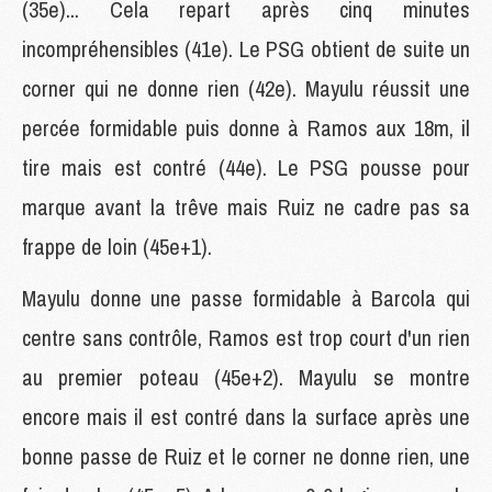
(35e)... Cela repart après cinq minutes
incompréhensibles (41e). Le PSG obtient de suite un
corner qui ne donne rien (42e). Mayulu réussit une
percée formidable puis donne à Ramos aux 18m, il
tire mais est contré (44e). Le PSG pousse pour
marque avant la trêve mais Ruiz ne cadre pas sa
frappe de loin (45e+1).
Mayulu donne une passe formidable à Barcola qui
centre sans contrôle, Ramos est trop court d'un rien
au premier poteau (45e+2). Mayulu se montre
encore mais il est contré dans la surface après une
bonne passe de Ruiz et le corner ne donne rien, une