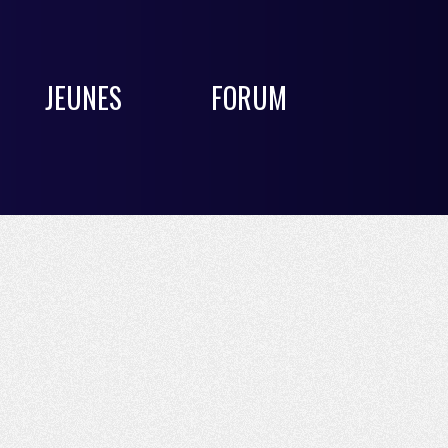
JEUNES
FORUM