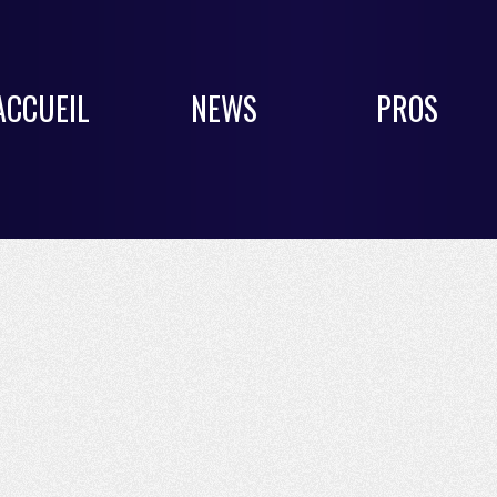
ACCUEIL
NEWS
PROS