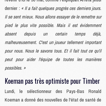
dernier :
« Il a fait quelques progrès ces derniers jours.
Il se sent mieux. Nous allons essayer de le remettre sur
pied le plus vite possible. Mais il est évidemment
absent depuis un certain temps déjà,
malheureusement. C'est un joueur tellement important
pour nous. Nous le savons tous. Et il fait tout ce qu'il
peut pour aider l'équipe de toutes les manières
possibles. »
Koeman pas très optimiste pour Timber
Lundi, le sélectionneur des Pays-Bas Ronald
Koeman a donné des nouvelles de l'état de santé de