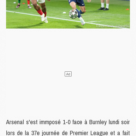
Arsenal s'est immposé 1-0 face à Burnley lundi soir
lors de la 37e journée de Premier League et a fait