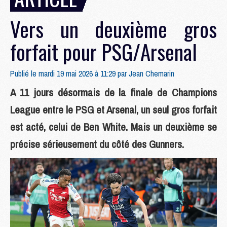
Vers un deuxième gros
forfait pour PSG/Arsenal
Publié le mardi 19 mai 2026 à 11:29 par
Jean Chemarin
A 11 jours désormais de la finale de Champions
League entre le PSG et Arsenal, un seul gros forfait
est acté, celui de Ben White. Mais un deuxième se
précise sérieusement du côté des Gunners.