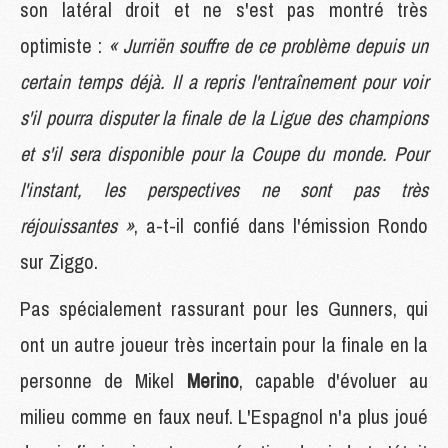
son latéral droit et ne s'est pas montré très
optimiste :
« Jurriën souffre de ce problème depuis un
certain temps déjà. Il a repris l'entraînement pour voir
s'il pourra disputer la finale de la Ligue des champions
et s'il sera disponible pour la Coupe du monde. Pour
l'instant, les perspectives ne sont pas très
réjouissantes »
, a-t-il confié dans l'émission Rondo
sur Ziggo.
Pas spécialement rassurant pour les Gunners, qui
ont un autre joueur très incertain pour la finale en la
personne de Mikel
Merino
, capable d'évoluer au
milieu comme en faux neuf. L'Espagnol n'a plus joué