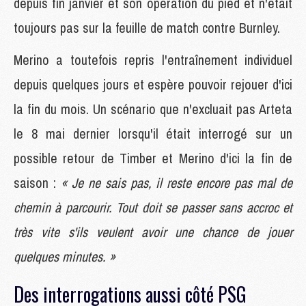
depuis fin janvier et son opération du pied et n'était
toujours pas sur la feuille de match contre Burnley.
Merino a toutefois repris l'entraînement individuel
depuis quelques jours et espère pouvoir rejouer d'ici
la fin du mois. Un scénario que n'excluait pas Arteta
le 8 mai dernier lorsqu'il était interrogé sur un
possible retour de Timber et Merino d'ici la fin de
saison :
« Je ne sais pas, il reste encore pas mal de
chemin à parcourir. Tout doit se passer sans accroc et
très vite s'ils veulent avoir une chance de jouer
quelques minutes. »
Des interrogations aussi côté PSG