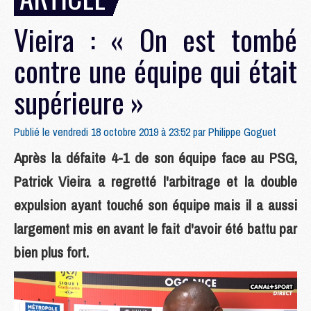
Vieira : « On est tombé
contre une équipe qui était
supérieure »
Publié le vendredi 18 octobre 2019 à 23:52 par
Philippe Goguet
Après la défaite 4-1 de son équipe face au PSG,
Patrick Vieira a regretté l'arbitrage et la double
expulsion ayant touché son équipe mais il a aussi
largement mis en avant le fait d'avoir été battu par
bien plus fort.