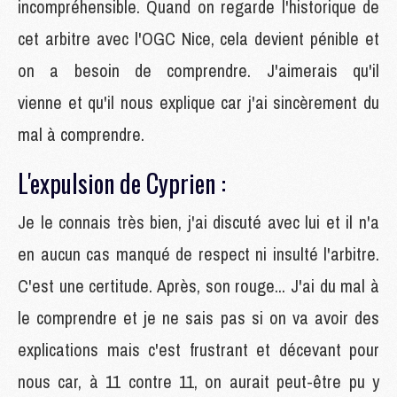
incompréhensible. Quand on regarde l'historique de
cet arbitre avec l'OGC Nice, cela devient pénible et
on a besoin de comprendre. J'aimerais qu'il
vienne et qu'il nous explique car j'ai sincèrement du
mal à comprendre.
L'expulsion de Cyprien :
Je le connais très bien, j'ai discuté avec lui et il n'a
en aucun cas manqué de respect ni insulté l'arbitre.
C'est une certitude. Après, son rouge... J'ai du mal à
le comprendre et je ne sais pas si on va avoir des
explications mais c'est frustrant et décevant pour
nous car, à 11 contre 11, on aurait peut-être pu y