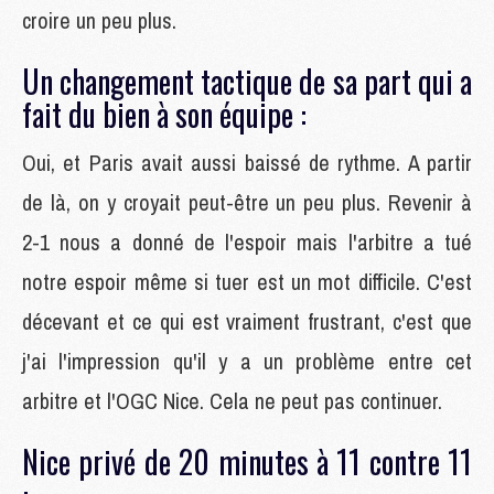
croire un peu plus.
Un changement tactique de sa part qui a
fait du bien à son équipe :
Oui, et Paris avait aussi baissé de rythme. A partir
de là, on y croyait peut-être un peu plus. Revenir à
2-1 nous a donné de l'espoir mais l'arbitre a tué
notre espoir même si tuer est un mot difficile. C'est
décevant et ce qui est vraiment frustrant, c'est que
j'ai l'impression qu'il y a un problème entre cet
arbitre et l'OGC Nice. Cela ne peut pas continuer.
Nice privé de 20 minutes à 11 contre 11