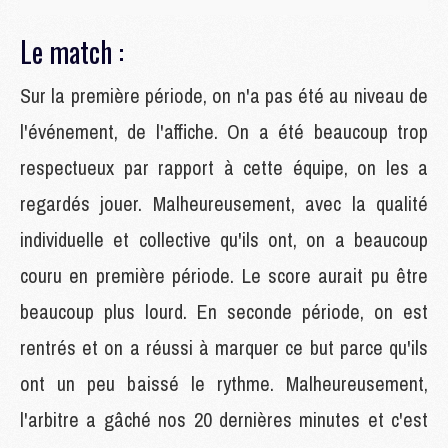
Le match :
Sur la première période, on n'a pas été au niveau de
l'événement, de l'affiche. On a été beaucoup trop
respectueux par rapport à cette équipe, on les a
regardés jouer. Malheureusement, avec la qualité
individuelle et collective qu'ils ont, on a beaucoup
couru en première période. Le score aurait pu être
beaucoup plus lourd. En seconde période, on est
rentrés et on a réussi à marquer ce but parce qu'ils
ont un peu baissé le rythme. Malheureusement,
l'arbitre a gâché nos 20 dernières minutes et c'est