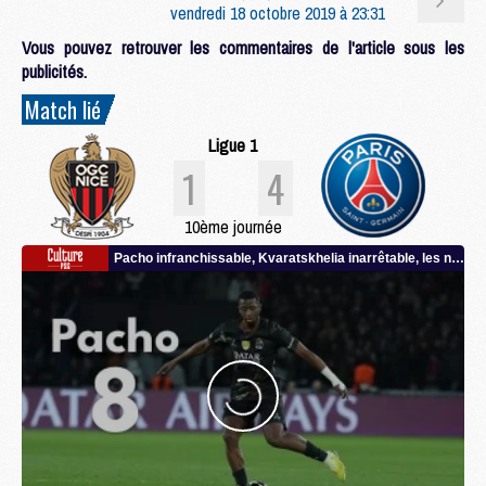
vendredi 18 octobre 2019 à 23:31
Vous pouvez retrouver les commentaires de l'article sous les
publicités.
Match lié
Ligue 1
1
4
10ème journée