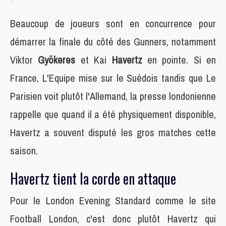
Beaucoup de joueurs sont en concurrence pour
démarrer la finale du côté des Gunners, notamment
Viktor
Gyökeres
et Kai
Havertz
en pointe. Si en
France, L'Equipe mise sur le Suédois tandis que Le
Parisien voit plutôt l'Allemand, la presse londonienne
rappelle que quand il a été physiquement disponible,
Havertz a souvent disputé les gros matches cette
saison.
Havertz tient la corde en attaque
Pour le London Evening Standard comme le site
Football London, c'est donc plutôt Havertz qui