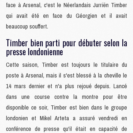
face à Arsenal, c'est le Néerlandais Jurriën Timber
qui avait été en face du Géorgien et il avait
beaucoup souffert.
Timber bien parti pour débuter selon la
presse londonienne
Cette saison, Timber est toujours le titulaire du
poste à Arsenal, mais il s'est blessé à la cheville le
14 mars dernier et n'a plus rejoué depuis. Lancé
dans une course contre la montre pour être
disponible ce soir, Timber est bien dans le groupe
londonien et Mikel Arteta a assuré vendredi en
conférence de presse qu'il était en capacité de