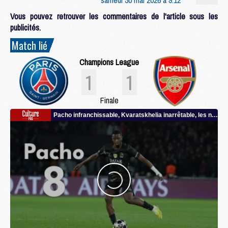
Vous pouvez retrouver les commentaires de l'article sous les
publicités.
Match lié
Champions League
1
1
Finale