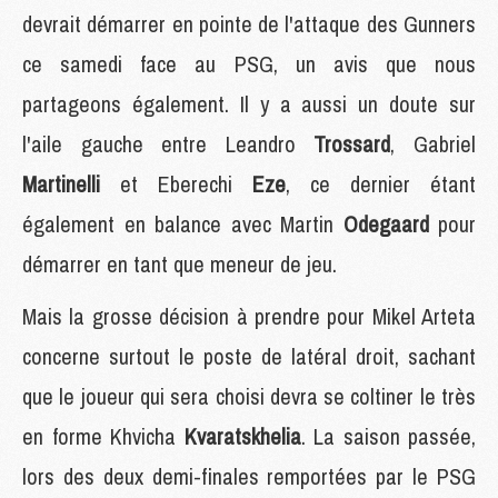
devrait démarrer en pointe de l'attaque des Gunners
ce samedi face au PSG, un avis que nous
partageons également. Il y a aussi un doute sur
l'aile gauche entre Leandro
Trossard
, Gabriel
Martinelli
et Eberechi
Eze
, ce dernier étant
également en balance avec Martin
Odegaard
pour
démarrer en tant que meneur de jeu.
Mais la grosse décision à prendre pour Mikel Arteta
concerne surtout le poste de latéral droit, sachant
que le joueur qui sera choisi devra se coltiner le très
en forme Khvicha
Kvaratskhelia
. La saison passée,
lors des deux demi-finales remportées par le PSG