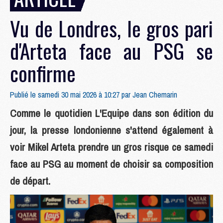
Vu de Londres, le gros pari
d'Arteta face au PSG se
confirme
Publié le samedi 30 mai 2026 à 10:27 par
Jean Chemarin
Comme le quotidien L'Equipe dans son édition du
jour, la presse londonienne s'attend également à
voir Mikel Arteta prendre un gros risque ce samedi
face au PSG au moment de choisir sa composition
de départ.