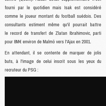
fourni par le quotidien mais Isak est considéré
comme le joueur montant du football suédois. Des
consultants estiment même qu'il pourrait battre
le record de transfert de Zlatan Ibrahimovic, parti
pour 8M€ environ de Malmö vers l'Ajax en 2001.
En attendant, il se contente de marquer de jolis
buts, à l'image de celui inscrit sous les yeux du
recruteur du PSG :