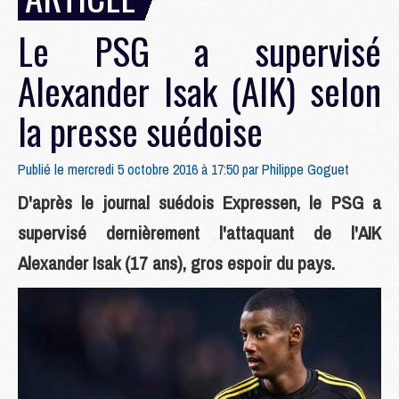
Le PSG a supervisé
Alexander Isak (AIK) selon
la presse suédoise
Publié le mercredi 5 octobre 2016 à 17:50 par
Philippe Goguet
D'après le journal suédois Expressen, le PSG a
supervisé dernièrement l'attaquant de l'AIK
Alexander Isak (17 ans), gros espoir du pays.