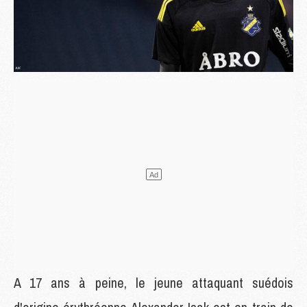
A 17 ans à peine, le jeune attaquant suédois