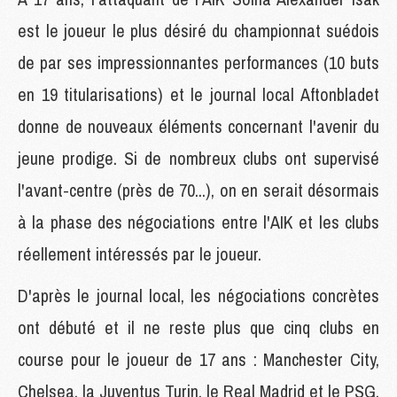
est le joueur le plus désiré du championnat suédois
de par ses impressionnantes performances (10 buts
en 19 titularisations) et le journal local Aftonbladet
donne de nouveaux éléments concernant l'avenir du
jeune prodige. Si de nombreux clubs ont supervisé
l'avant-centre (près de 70...), on en serait désormais
à la phase des négociations entre l'AIK et les clubs
réellement intéressés par le joueur.
D'après le journal local, les négociations concrètes
ont débuté et il ne reste plus que cinq clubs en
course pour le joueur de 17 ans : Manchester City,
Chelsea, la Juventus Turin, le Real Madrid et le PSG.