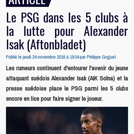
Le PSG dans les 5 clubs à
la lutte pour Alexander
Isak (Aftonbladet)
Publié le jeudi 24 novembre 2016 à 19:04 par
Philippe Goguet
Les rumeurs continuent d'entourer l'avenir du jeune
attaquant suédois Alexander Isak (AIK Solna) et la
presse suédoise place le PSG parmi les 5 clubs
encore en lice pour faire signer le joueur.