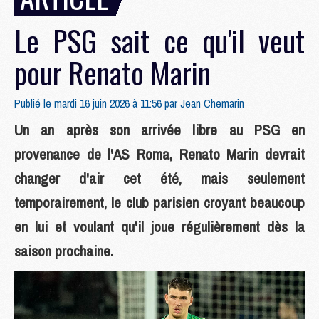
Le PSG sait ce qu'il veut
pour Renato Marin
Publié le mardi 16 juin 2026 à 11:56 par
Jean Chemarin
Un an après son arrivée libre au PSG en
provenance de l'AS Roma, Renato Marin devrait
changer d'air cet été, mais seulement
temporairement, le club parisien croyant beaucoup
en lui et voulant qu'il joue régulièrement dès la
saison prochaine.