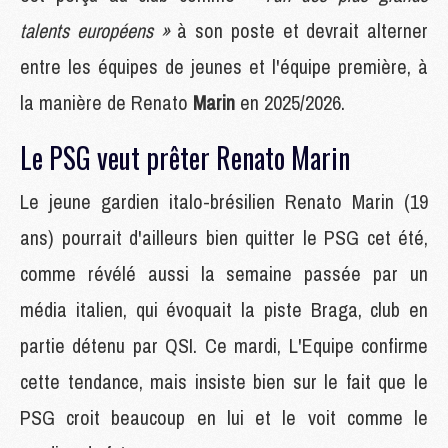
talents européens »
à son poste et devrait alterner
entre les équipes de jeunes et l'équipe première, à
la manière de Renato
Marin
en 2025/2026.
Le PSG veut prêter Renato Marin
Le jeune gardien italo-brésilien Renato Marin (19
ans) pourrait d'ailleurs bien quitter le PSG cet été,
comme révélé aussi la semaine passée par un
média italien, qui évoquait la piste Braga, club en
partie détenu par QSI. Ce mardi, L'Equipe confirme
cette tendance, mais insiste bien sur le fait que le
PSG croit beaucoup en lui et le voit comme le