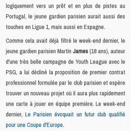
logiquement vers un prêt et en plus de pistes au
Portugal, le jeune gardien parisien aurait aussi des
touches en Ligue 1, mais aussi en Espagne.
Comme cela avait déjà filtré le week-end dernier, le
jeune gardien parisien Martin
James
(18 ans), auteur
d'une très belle campagne de Youth League avec le
PSG, a lui décliné la proposition de premier contrat
professionnel formulée par le club parisien et espère
trouver un nouveau projet où il aura plus rapidement
une carte à jouer en équipe première. Le week-end
dernier,
Le Parisien évoquait un futur club qualifié
pour une Coupe d'Europe
.