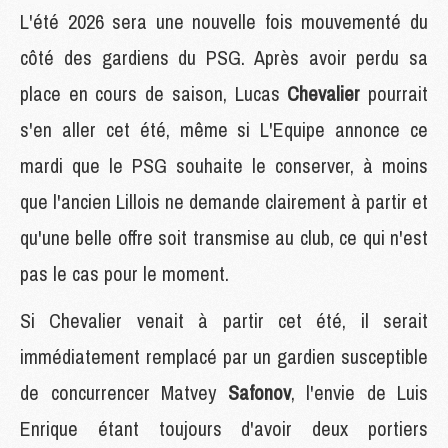
L'été 2026 sera une nouvelle fois mouvementé du
côté des gardiens du PSG. Après avoir perdu sa
place en cours de saison, Lucas
Chevalier
pourrait
s'en aller cet été, même si L'Equipe annonce ce
mardi que le PSG souhaite le conserver, à moins
que l'ancien Lillois ne demande clairement à partir et
qu'une belle offre soit transmise au club, ce qui n'est
pas le cas pour le moment.
Si Chevalier venait à partir cet été, il serait
immédiatement remplacé par un gardien susceptible
de concurrencer Matvey
Safonov
, l'envie de Luis
Enrique étant toujours d'avoir deux portiers