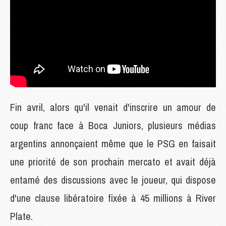
Fin avril, alors qu'il venait d'inscrire un amour de
coup franc face à Boca Juniors, plusieurs médias
argentins annonçaient même que le PSG en faisait
une priorité de son prochain mercato et avait déjà
entamé des discussions avec le joueur, qui dispose
d'une clause libératoire fixée à 45 millions à River
Plate.