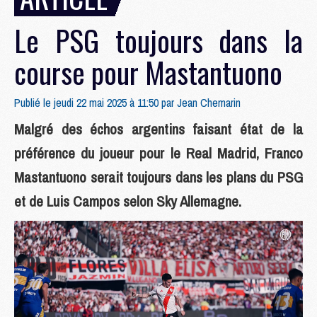
Le PSG toujours dans la
course pour Mastantuono
Publié le jeudi 22 mai 2025 à 11:50 par
Jean Chemarin
Malgré des échos argentins faisant état de la
préférence du joueur pour le Real Madrid, Franco
Mastantuono serait toujours dans les plans du PSG
et de Luis Campos selon Sky Allemagne.