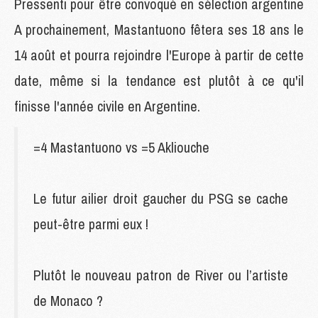
Pressenti pour être convoqué en sélection argentine
A prochainement, Mastantuono fêtera ses 18 ans le
14 août et pourra rejoindre l'Europe à partir de cette
date, même si la tendance est plutôt à ce qu'il
finisse l'année civile en Argentine.
=4 Mastantuono vs =5 Akliouche
Le futur ailier droit gaucher du PSG se cache
peut-être parmi eux !
Plutôt le nouveau patron de River ou l’artiste
de Monaco ?