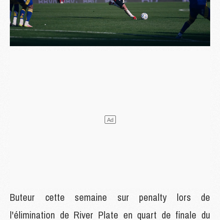
Buteur cette semaine sur penalty lors de
l'élimination de River Plate en quart de finale du