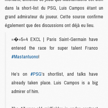
dans la short-list du PSG, Luis Campos étant un
grand admirateur du joueur. Cette source confirme
également que des discussions ont déjà eu lieu.
=�=5=4 EXCL | Paris Saint-Germain have
entered the race for super talent Franco
#Mastantuono
!
He’s on
#PSG
’s shortlist, and talks have
already taken place. Luis Campos is a big
admirer of him.