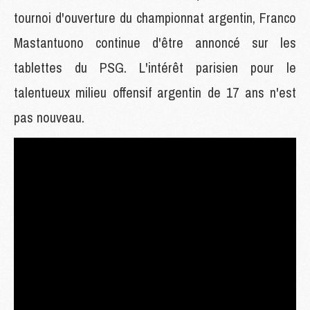
tournoi d'ouverture du championnat argentin, Franco
Mastantuono continue d'être annoncé sur les
tablettes du PSG. L'intérêt parisien pour le
talentueux milieu offensif argentin de 17 ans n'est
pas nouveau.