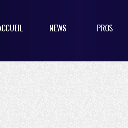
ACCUEIL
NEWS
PROS