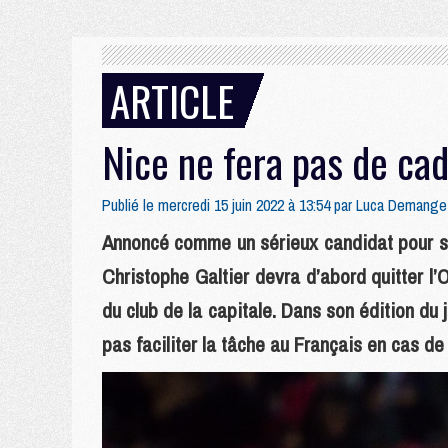
ARTICLE
Nice ne fera pas de ca
Publié le mercredi 15 juin 2022 à 13:54 par
Luca Demange
Annoncé comme un sérieux candidat pour su
Christophe Galtier devra d’abord quitter l
du club de la capitale. Dans son édition du
pas faciliter la tâche au Français en cas de