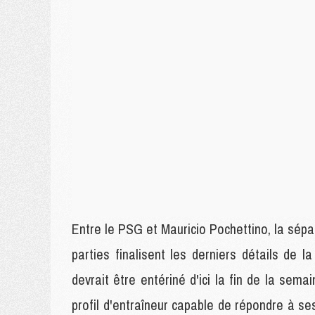
Entre le PSG et Mauricio Pochettino, la sépa
parties finalisent les derniers détails de la
devrait être entériné d'ici la fin de la sema
profil d'entraîneur capable de répondre à s