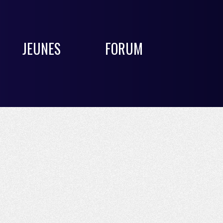
JEUNES
FORUM