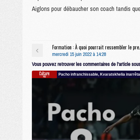
Aiglons pour débaucher son coach tandis que
Formation : À quoi pourrait
mercredi 15 juin 2022 à 14:28
Vous pouvez retrouver les commentaires de l'article sous 