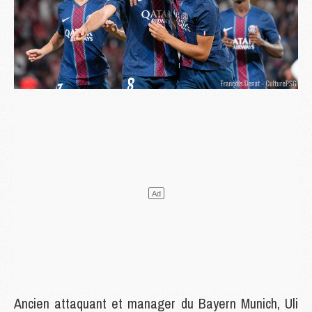
Ancien attaquant et manager du Bayern Munich, Uli