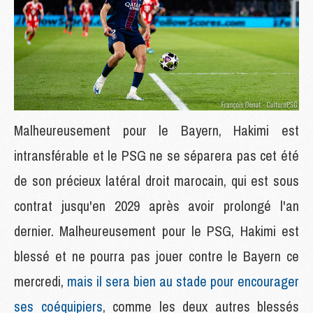
Malheureusement pour le Bayern, Hakimi est
intransférable et le PSG ne se séparera pas cet été
de son précieux latéral droit marocain, qui est sous
contrat jusqu'en 2029 après avoir prolongé l'an
dernier. Malheureusement pour le PSG, Hakimi est
blessé et ne pourra pas jouer contre le Bayern ce
mercredi,
mais il sera bien au stade pour encourager
ses coéquipiers
, comme les deux autres blessés