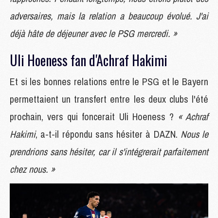
adversaires, mais la relation a beaucoup évolué. J'ai
déjà hâte de déjeuner avec le PSG mercredi. »
Uli Hoeness fan d'Achraf Hakimi
Et si les bonnes relations entre le PSG et le Bayern
permettaient un transfert entre les deux clubs l'été
prochain, vers qui foncerait Uli Hoeness ?
« Achraf
Hakimi
, a-t-il répondu sans hésiter à DAZN.
Nous le
prendrions sans hésiter, car il s'intégrerait parfaitement
chez nous. »