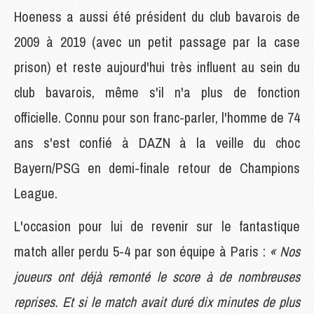
Hoeness a aussi été président du club bavarois de
2009 à 2019 (avec un petit passage par la case
prison) et reste aujourd'hui très influent au sein du
club bavarois, même s'il n'a plus de fonction
officielle. Connu pour son franc-parler, l'homme de 74
ans s'est confié à DAZN à la veille du choc
Bayern/PSG en demi-finale retour de Champions
League.
L'occasion pour lui de revenir sur le fantastique
match aller perdu 5-4 par son équipe à Paris :
« Nos
joueurs ont déjà remonté le score à de nombreuses
reprises. Et si le match avait duré dix minutes de plus