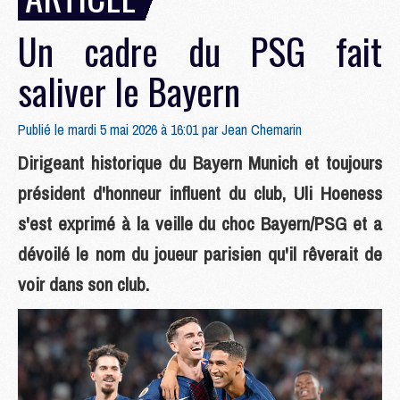
Un cadre du PSG fait
saliver le Bayern
Publié le mardi 5 mai 2026 à 16:01 par
Jean Chemarin
Dirigeant historique du Bayern Munich et toujours
président d'honneur influent du club, Uli Hoeness
s'est exprimé à la veille du choc Bayern/PSG et a
dévoilé le nom du joueur parisien qu'il rêverait de
voir dans son club.