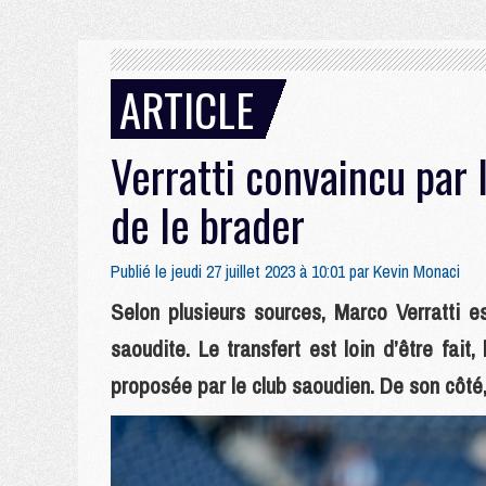
ARTICLE
Verratti convaincu par l
de le brader
Publié le jeudi 27 juillet 2023 à 10:01 par
Kevin Monaci
Selon plusieurs sources, Marco Verratti es
saoudite. Le transfert est loin d’être fai
proposée par le club saoudien. De son côté, 