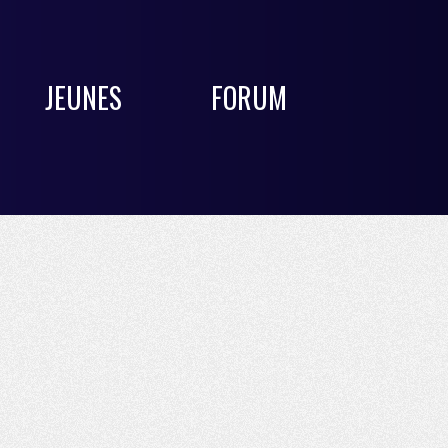
JEUNES
FORUM