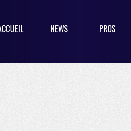
ACCUEIL
NEWS
PROS