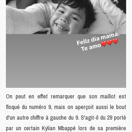
On peut en effet remarquer que son maillot est
floqué du numéro 9, mais on aperçoit aussi le bout
d'un autre chiffre à gauche du 9. S'agit-il du 29 porté
par un certain Kylian Mbappé lors de sa première