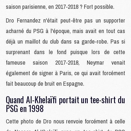
saison parisienne, en 2017-2018 ? Fort possible.
Dro Fernandez n'était peut-être pas un supporter
acharné du PSG à l'époque, mais avait en tout cas
déjà un maillot du club dans sa garde-robe. Pas si
surprenant dans le fond puisque lors de cette
fameuse saison 2017-2018, Neymar venait
également de signer à Paris, ce qui avait forcément
fait beaucoup de bruit en Espagne.
Quand Al-Khelaïfi portait un tee-shirt du
PSG en 1998
Cette photo de Dro nous renvoie forcément à celle