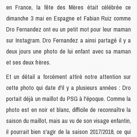
en France, la fête des Mères était célébrée ce
dimanche 3 mai en Espagne et Fabian Ruiz comme
Dro Fernandez ont eu un petit mot pour leur maman
sur Instagram. Dro Fernandez a ainsi partagé il y a
deux jours une photo de lui enfant avec sa maman
et ses deux frères.
Et un détail a forcément attiré notre attention sur
cette photo qui date d'il y a plusieurs années : Dro
portait déjà un maillot du PSG à l'époque. Comme la
photo est en noir et blanc, difficile de reconnaître la
saison du maillot, mais au vu de son visage enfantin,
il pourrait bien s'agir de la saison 2017/2018, ce qui