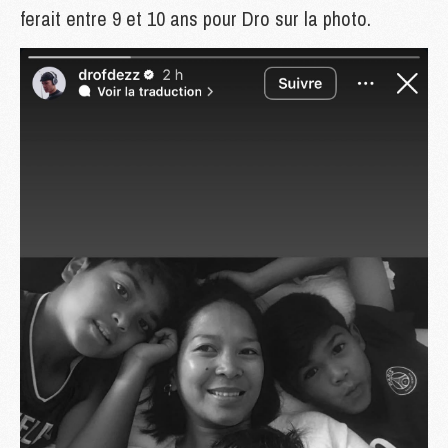
ferait entre 9 et 10 ans pour Dro sur la photo.