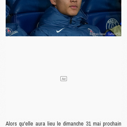
Alors qu'elle aura lieu le dimanche 31 mai prochain