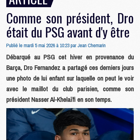
Comme son président, Dro
était du PSG avant d'y être
Publié le mardi 5 mai 2026 à 10:23 par
Jean Chemarin
Débarqué au PSG cet hiver en provenance du
Barça, Dro Fernandez a partagé ces derniers jours
une photo de lui enfant sur laquelle on peut le voir
avec le maillot du club parisien, comme son
président Nasser Al-Khelaïfi en son temps.