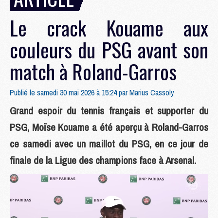
Le crack Kouame aux
couleurs du PSG avant son
match à Roland-Garros
Publié le samedi 30 mai 2026 à 15:24 par
Marius Cassoly
Grand espoir du tennis français et supporter du
PSG, Moïse Kouame a été aperçu à Roland-Garros
ce samedi avec un maillot du PSG, en ce jour de
finale de la Ligue des champions face à Arsenal.