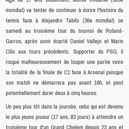
mondial) va tenter de continuer à écrire l'histoire du
tennis face à Alejandro Tabilo (36e mondial) ce
samedi au troisième tour du tournoi de Roland-
Garros, après avoir écarté Daniel Vallejo et Marin
Cilic aux tours précédents. Supporter du PSG, il
risque malheureusement de louper une partie voire
la totalité de la finale de C1 face à Arsenal puisque
son match ne démarrera pas avant 16h, et peut
potentiellement durer deux à cinq heures.
Un peu plus tôt dans la journée, celui qui est devenu
le plus jeune joueur (17 ans, 83 jours) à atteindre un
troisième tour d'un Grand Chelem depuis 23 ans et