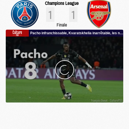
Champions League
1
1
Finale