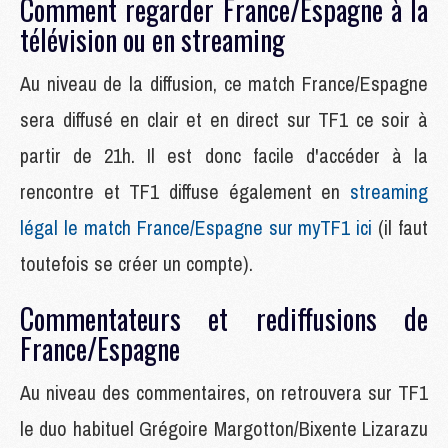
Comment regarder France/Espagne à la
télévision ou en streaming
Au niveau de la diffusion, ce match France/Espagne
sera diffusé en clair et en direct sur TF1 ce soir à
partir de 21h. Il est donc facile d'accéder à la
rencontre et TF1 diffuse également en
streaming
légal le match France/Espagne sur myTF1 ici
(il faut
toutefois se créer un compte).
Commentateurs et rediffusions de
France/Espagne
Au niveau des commentaires, on retrouvera sur TF1
le duo habituel Grégoire Margotton/Bixente Lizarazu