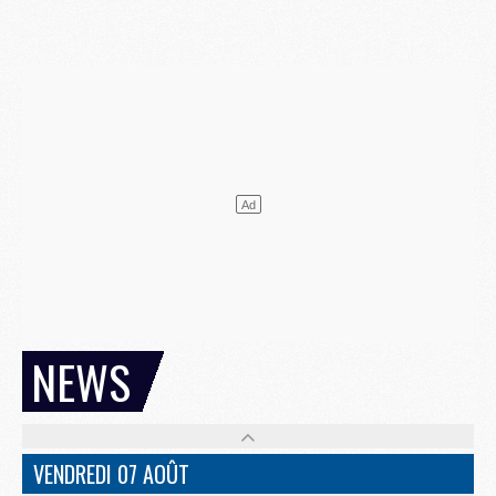
NEWS
VENDREDI 07 AOÛT