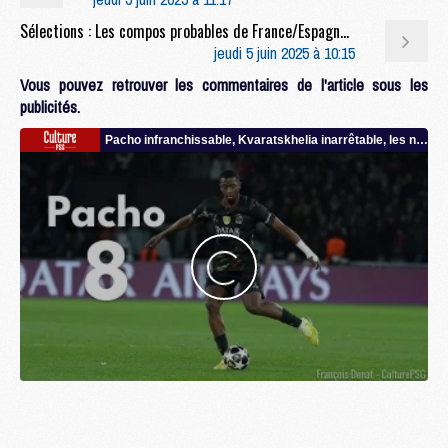
Sélections : Les compos probables de France/Espagne avec 3 joueurs du PSG
jeudi 5 juin 2025 à 10:15
Vous pouvez retrouver les commentaires de l'article sous les
publicités.