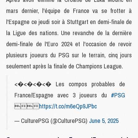
mars dernier, l'équipe de France va se frotter à
l'Espagne ce jeudi soir à Stuttgart en demi-finale de
la Ligue des nations. Une revanche de la dernière
demi-finale de l'Euro 2024 et l'occasion de revoir
plusieurs joueurs du PSG sur le terrain, cinq jours
seulement après la finale de Champions League.
<�<�<�<� Les compos probables de
France/Espagne avec 3 joueurs du
#PSG

https://t.co/m6eQp9JPbc
— CulturePSG (@CulturePSG)
June 5, 2025