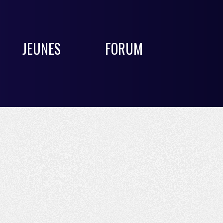
JEUNES
FORUM