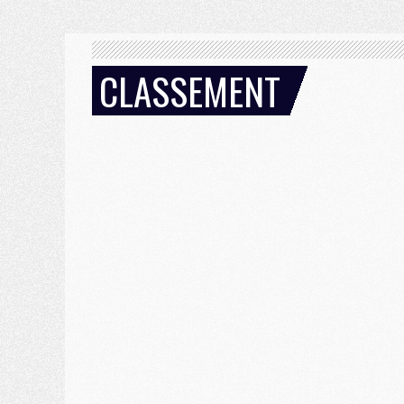
CLASSEMENT