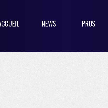
ACCUEIL
NEWS
PROS