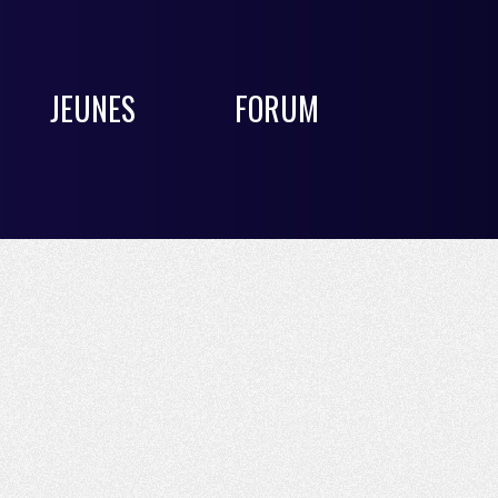
JEUNES
FORUM