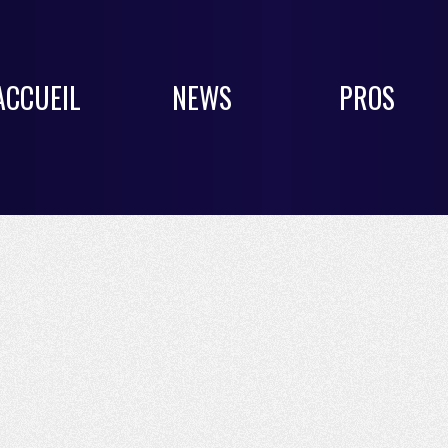
ACCUEIL
NEWS
PROS